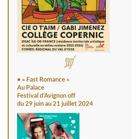
• « Fast Romance »
Au Palace
Festival d’Avignon off
du 29 juin au 21 juillet 2024