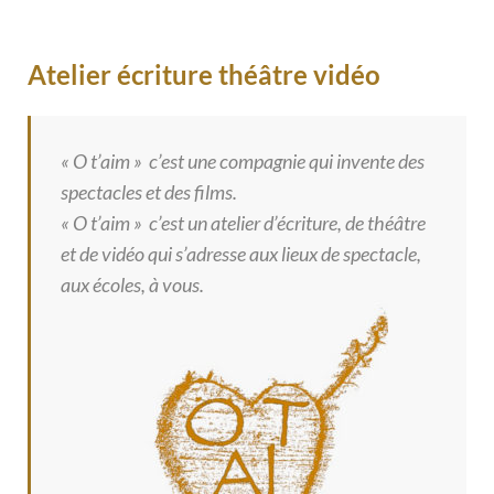
Atelier écriture théâtre vidéo
« O t’aim » c’est une compagnie qui invente des
spectacles et des films.
« O t’aim » c’est un atelier d’écriture, de théâtre
et de vidéo qui s’adresse aux lieux de spectacle,
aux écoles, à vous.