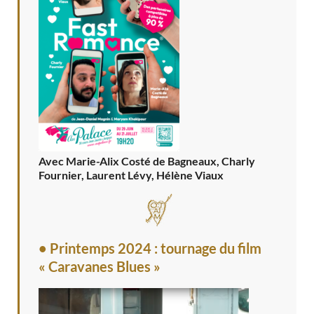
Avec Marie-Alix Costé de Bagneaux, Charly
Fournier, Laurent Lévy, Hélène Viaux
• Printemps 2024 : tournage du film
« Caravanes Blues »