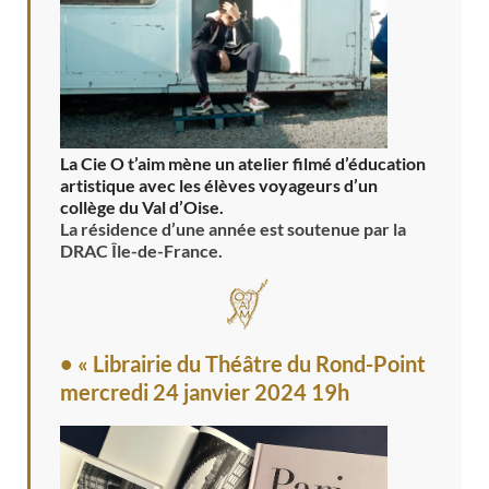
La Cie O t’aim mène un atelier filmé d’éducation
artistique avec les élèves voyageurs d’un
collège du Val d’Oise.
La résidence d’une année est soutenue par la
DRAC Île-de-France.
• « Librairie du Théâtre du Rond-Point
mercredi 24 janvier 2024 19h