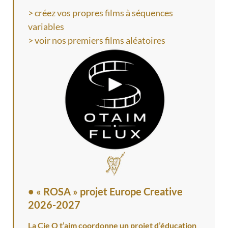
> créez vos propres films à séquences
variables
> voir nos premiers films aléatoires
•
« ROSA » projet Europe Creative
2026-2027
La Cie O t’aim coordonne un projet d’éducation