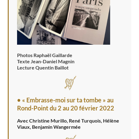
Photos Raphaël Gaillarde
Texte Jean-Daniel Magnin
Lecture Quentin Baillot
• « Embrasse-moi sur ta tombe » au
Rond-Point
du 2 au 20 février 2022
Avec Christine Murillo, René Turquois, Hélène
Viaux, Benjamin Wangermée