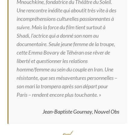
Mnouchkine, fondatrice du Théâtre du Soleil.
Une rencontre inédite qui aboutit très vite à des
incompréhensions culturelles passionnantes à
suivre. Mais la force du film tient surtout à
Shadi, l’actrice qui a donné son nom au
documentaire. Seule jeune femme de la troupe,
cette Emma Bovary de Téhéran ose rêver de
liberté et questionner les relations
homme/femme au sein du couple en Iran. Une
résistante, que ses mésaventures personnelles –
son mari la trompera après son départ pour
Paris – rendent encore plus touchante. »
Jean-Baptiste Gournay, Nouvel Obs