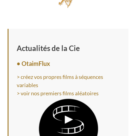
Actualités de la Cie
• OtaimFlux
> créez vos propres films à séquences
variables
> voir nos premiers films aléatoires