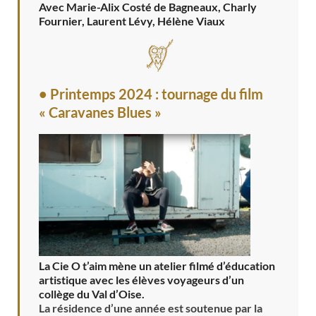
Avec Marie-Alix Costé de Bagneaux, Charly
Fournier, Laurent Lévy, Hélène Viaux
• Printemps 2024 : tournage du film
« Caravanes Blues »
La Cie O t’aim mène un atelier filmé d’éducation
artistique avec les élèves voyageurs d’un
collège du Val d’Oise.
La résidence d’une année est soutenue par la