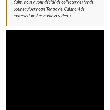
t’aim, nous avons décidé de collecter des fonds
pour équiper notre Teatro dei Calanchi de
matériel lumière, audio et vidéo. »