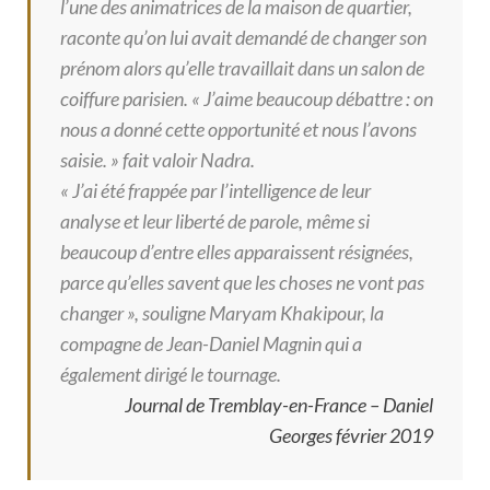
l’une des animatrices de la maison de quartier,
raconte qu’on lui avait demandé de changer son
prénom alors qu’elle travaillait dans un salon de
coiffure parisien. « J’aime beaucoup débattre : on
nous a donné cette opportunité et nous l’avons
saisie. » fait valoir Nadra.
« J’ai été frappée par l’intelligence de leur
analyse et leur liberté de parole, même si
beaucoup d’entre elles apparaissent résignées,
parce qu’elles savent que les choses ne vont pas
changer », souligne Maryam Khakipour, la
compagne de Jean-Daniel Magnin qui a
également dirigé le tournage.
Journal de Tremblay-en-France – Daniel
Georges février 2019