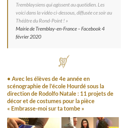
Tremblaysiens qui agissent au quotidien. Les
voici dans la vidéo ci-dessous, diffusée ce soir au
Théâtre du Rond-Point ! »
Mairie de Tremblay-en-France – Facebook 4
février 2020
• Avec les élèves de 4e année en
scénographie de l’école Hourdé sous la
direction de Rodolfo Natale : 11 projets de
décor et de costumes pour la pièce
« Embrasse-moi sur ta tombe »