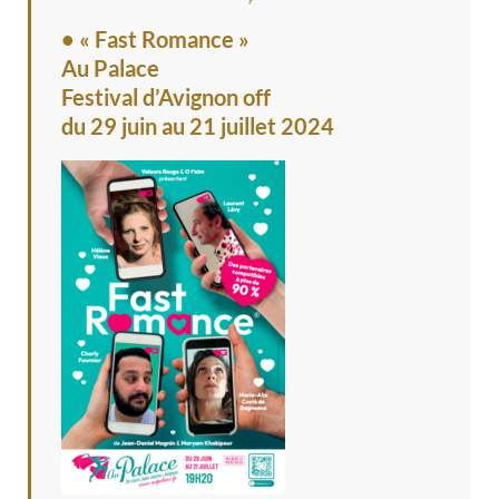
• « Fast Romance »
Au Palace
Festival d’Avignon off
du 29 juin au 21 juillet 2024