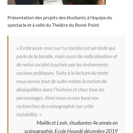
Présentation des projets des étudiants à l’équipe du
spectacle et à celle du Théâtre du Rond-Point
« Embrasse-moi sur ta tombe
est un texte qui
parle de la famille, mais aussi de radicalisation et
de notre société touchée par les événements
sociaux politiques.
Suite à la lecture du texte
nous avons tout de suite
retenu la notion de
déséquilibre dans l’histoire et chez tous les
personnages.
Ainsi nous avons basé nos
recherches de scénographie sur cette
instabilité. »
Maëlle et Leah, étudiantes 4e année en
scénographie, Ecole Hourdé décembre 2019