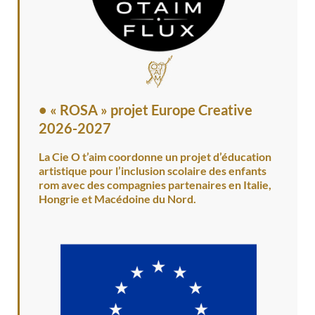
•
« ROSA » projet Europe Creative
2026-2027
La Cie O t’aim coordonne un projet d’éducation
artistique pour l’inclusion scolaire des enfants
rom avec des compagnies partenaires en Italie,
Hongrie et Macédoine du Nord.