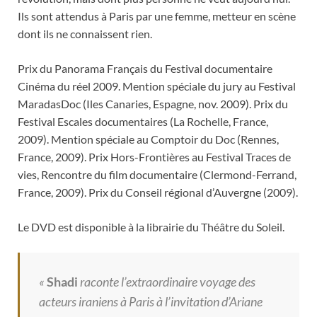
Ils sont attendus à Paris par une femme, metteur en scène
dont ils ne connaissent rien.
Prix du Panorama Français du Festival documentaire
Cinéma du réel 2009. Mention spéciale du jury au Festival
MaradasDoc (Iles Canaries, Espagne, nov. 2009). Prix du
Festival Escales documentaires (La Rochelle, France,
2009). Mention spéciale au Comptoir du Doc (Rennes,
France, 2009). Prix Hors-Frontières au Festival Traces de
vies, Rencontre du film documentaire (Clermond-Ferrand,
France, 2009). Prix du Conseil régional d’Auvergne (2009).
Le DVD est disponible à la librairie du Théâtre du Soleil.
«
Shadi
raconte l’extraordinaire voyage des
acteurs iraniens à Paris à l’invitation d’Ariane