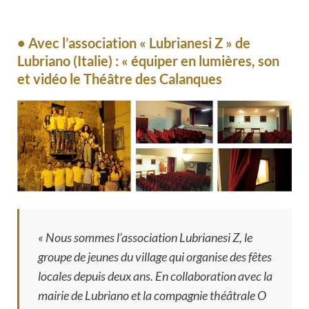
• Avec l’association « Lubrianesi Z » de
Lubriano (Italie) : « équiper en lumières, son
et vidéo le Théâtre des Calanques
« Nous sommes l’association Lubrianesi Z, le
groupe de jeunes du village qui organise des fêtes
locales depuis deux ans. En collaboration avec la
mairie de Lubriano et la compagnie théâtrale O