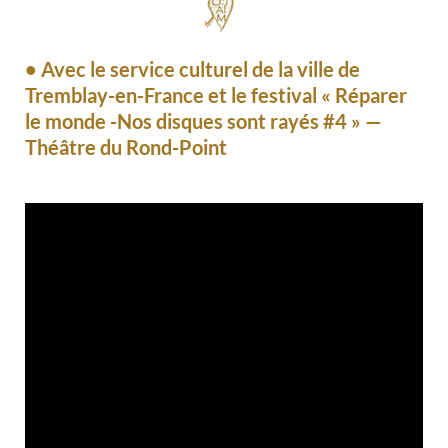
• Avec le service culturel de la ville de
Tremblay-en-France et le festival « Réparer
le monde -Nos disques sont rayés #4 » —
Théâtre du Rond-Point