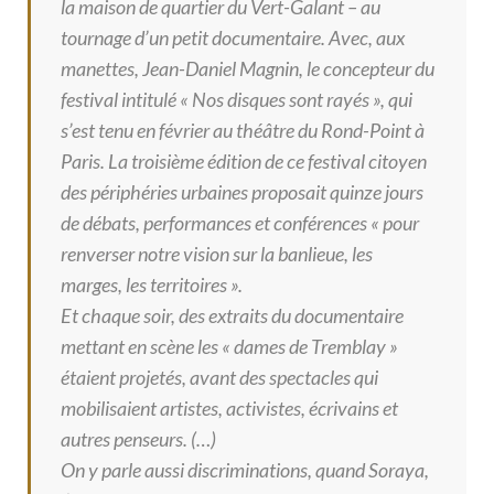
la maison de quartier du Vert-Galant – au
tournage d’un petit documentaire. Avec, aux
manettes, Jean-Daniel Magnin, le concepteur du
festival intitulé « Nos disques sont rayés », qui
s’est tenu en février au théâtre du Rond-Point à
Paris. La troisième édition de ce festival citoyen
des périphéries urbaines proposait quinze jours
de débats, performances et conférences « pour
renverser notre vision sur la banlieue, les
marges, les territoires ».
Et chaque soir, des extraits du documentaire
mettant en scène les « dames de Tremblay »
étaient projetés, avant des spectacles qui
mobilisaient artistes, activistes, écrivains et
autres penseurs. (…)
On y parle aussi discriminations, quand Soraya,