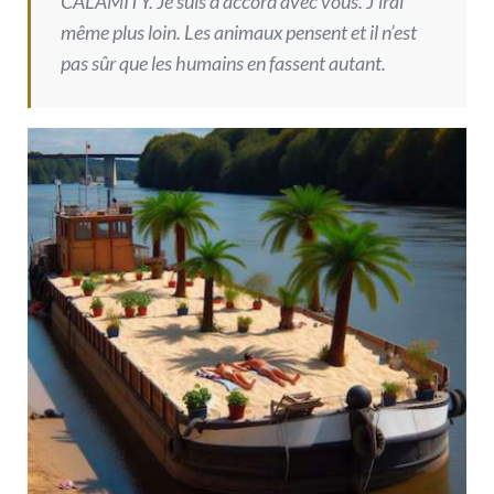
CALAMITY. Je suis d’accord avec vous. J’irai
même plus loin. Les animaux pensent et il n’est
pas sûr que les humains en fassent autant.