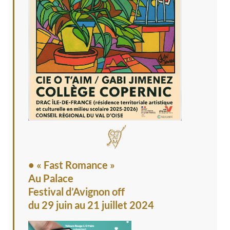
• « Fast Romance »
Au Palace
Festival d’Avignon off
du 29 juin au 21 juillet 2024