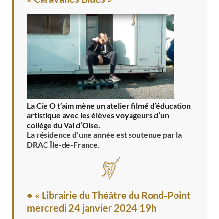
La Cie O t’aim mène un atelier filmé d’éducation
artistique avec les élèves voyageurs d’un
collège du Val d’Oise.
La résidence d’une année est soutenue par la
DRAC Île-de-France.
• « Librairie du Théâtre du Rond-Point
mercredi 24 janvier 2024 19h