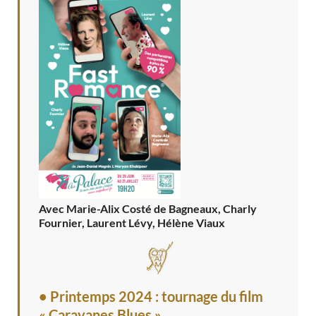
Avec Marie-Alix Costé de Bagneaux, Charly
Fournier, Laurent Lévy, Hélène Viaux
• Printemps 2024 : tournage du film
« Caravanes Blues »