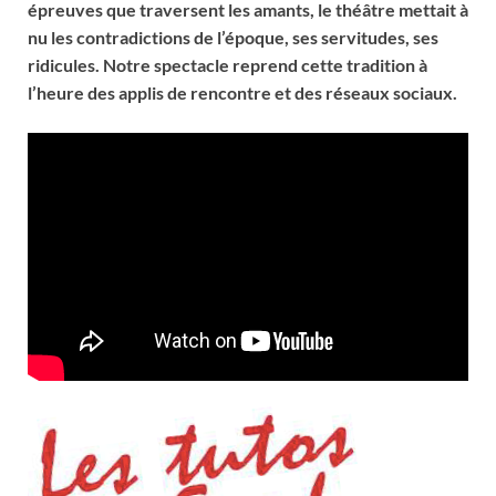
épreuves que traversent les
amants, le théâtre mettait à
nu les contradictions de l’époque, ses servitudes, ses
ridicules. Notre spectacle reprend cette tradition à
l’heure des applis de rencontre et des réseaux sociaux.