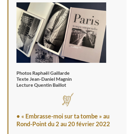
Photos Raphaël Gaillarde
Texte Jean-Daniel Magnin
Lecture Quentin Baillot
• « Embrasse-moi sur ta tombe » au
Rond-Point
du 2 au 20 février 2022