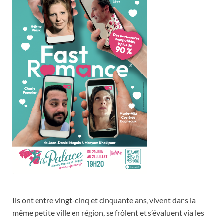
Ils ont entre vingt-cinq et cinquante ans, vivent dans la
même petite ville en région, se frôlent et s’évaluent via les