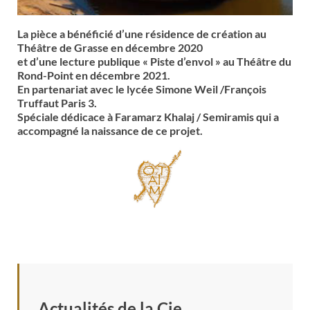
La pièce a bénéficié d’une résidence de création au
Théâtre de Grasse en décembre 2020
et d’une lecture publique « Piste d’envol » au Théâtre du
Rond-Point en décembre 2021.
En partenariat avec le lycée Simone Weil /François
Truffaut Paris 3.
Spéciale dédicace à Faramarz Khalaj / Semiramis qui a
accompagné la naissance de ce projet.
Actualités de la Cie