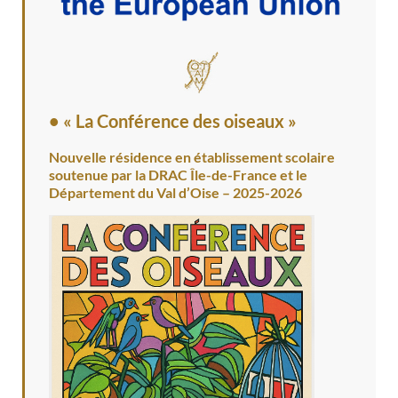
• « La Conférence des oiseaux »
Nouvelle résidence en établissement scolaire
soutenue par la DRAC Île-de-France et le
Département du Val d’Oise – 2025-2026