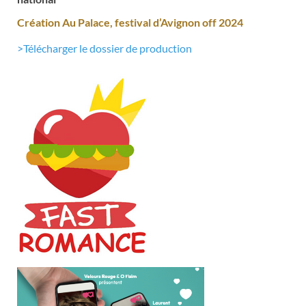
Création Au Palace, festival d’Avignon off 2024
>Télécharger le dossier de production