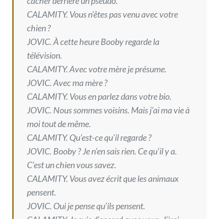
cacher derrière un pseudo.
CALAMITY. Vous n’êtes pas venu avec votre
chien ?
JOVIC. À cette heure Booby regarde la
télévision.
CALAMITY. Avec votre mère je présume.
JOVIC. Avec ma mère ?
CALAMITY. Vous en parlez dans votre bio.
JOVIC. Nous sommes voisins. Mais j’ai ma vie à
moi tout de même.
CALAMITY. Qu’est-ce qu’il regarde ?
JOVIC. Booby ? Je n’en sais rien. Ce qu’il y a.
C’est un chien vous savez.
CALAMITY. Vous avez écrit que les animaux
pensent.
JOVIC. Oui je pense qu’ils pensent.