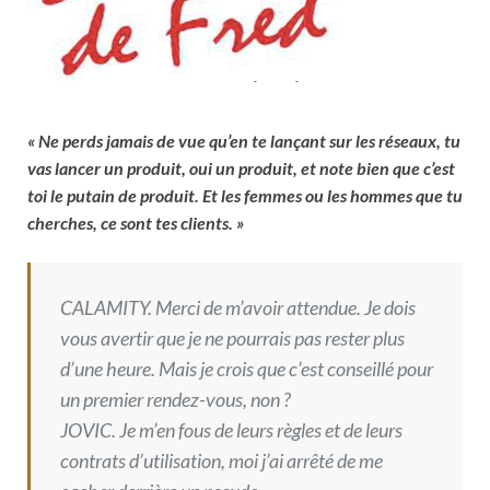
« Ne perds jamais de vue qu’en te lançant sur les réseaux, tu
vas lancer un produit,
oui un produit, et note bien que c’est
toi le putain de produit. Et les femmes ou
les hommes que tu
cherches, ce sont tes clients. »
CALAMITY. Merci de m’avoir attendue. Je dois
vous avertir que je ne pourrais pas rester plus
d’une heure. Mais je crois que c’est conseillé pour
un premier rendez-vous, non ?
JOVIC. Je m’en fous de leurs règles et de leurs
contrats d’utilisation, moi j’ai arrêté de me