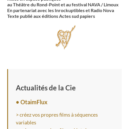
au Théâtre du Rond-Point et au festival NAVA / Limoux
En partenariat avec les Inrockuptibles et Radio Nova
Texte publié aux éditions Actes sud papiers
Actualités de la Cie
• OtaimFlux
> créez vos propres films à séquences
variables