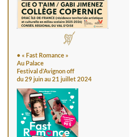
• « Fast Romance »
Au Palace
Festival d’Avignon off
du 29 juin au 21 juillet 2024