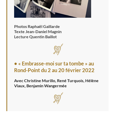
Photos Raphaël Gaillarde
Texte Jean-Daniel Magnin
Lecture Quentin Baillot
• « Embrasse-moi sur ta tombe » au
Rond-Point
du 2 au 20 février 2022
Avec Christine Murillo, René Turquois, Hélène
Viaux, Benjamin Wangermée