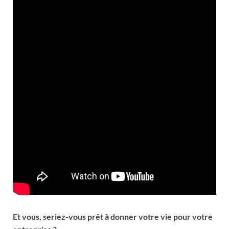
Et vous, seriez-vous prêt à donner votre vie pour votre