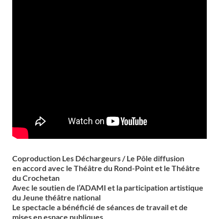
Coproduction
Les Déchargeurs / Le Pôle diffusion
en accord avec le
Théâtre du Rond-Point
et le
Théâtre
du Crochetan
Avec le soutien de l’ADAMI et la participation artistique
du Jeune théâtre national
Le spectacle a bénéficié de séances de travail et de
mises en espace publiques