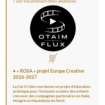
> voir nos premiers films aléatoires
•
« ROSA » projet Europe Creative
2026-2027
La Cie O t’aim coordonne un projet d’éducation
artistique pour l’inclusion scolaire des enfants
rom avec des compagnies partenaires en Italie,
Hongrie et Macédoine du Nord.