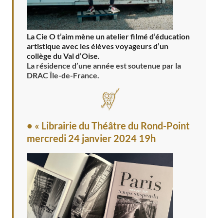
La Cie O t’aim mène un atelier filmé d’éducation
artistique avec les élèves voyageurs d’un
collège du Val d’Oise.
La résidence d’une année est soutenue par la
DRAC Île-de-France.
• « Librairie du Théâtre du Rond-Point
mercredi 24 janvier 2024 19h