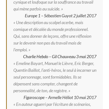
cynique et loufoque sur la souffrance au travail
qui mène parfois au suicide. »
Europe 1 – Sébastien Guyot 2 juillet 2017
« Une description au scalpel acerbe, mais
comique et décalée du monde professionnel.
Qui, sans donner de leçons, offre une réflexion
sur le devenir non pas du travail mais de
l’emploi. »
Charlie Hebdo – Gil Chauveau 3 mai 2017
« Emeline Bayart, Manuel le Lièvre, Eric Berger,
Quentin Baillot, l’anti-héros, le seul à incarner un
seul personnage, sont formidables. Ils se
dépensent sans compter, changent de
personnalité, de ton, de registre. »
Figaroscope – Armelle Héliot 10 mai 2017
« En auteur aguerri par l’écriture de ­scénarios,