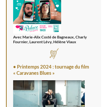
Avec Marie-Alix Costé de Bagneaux, Charly
Fournier, Laurent Lévy, Hélène Viaux
• Printemps 2024 : tournage du film
« Caravanes Blues »