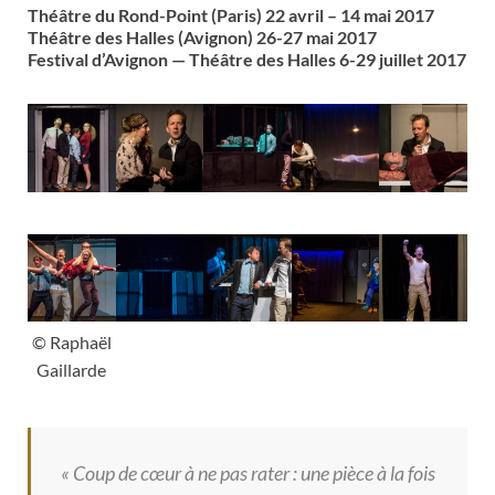
Théâtre du Rond-Point (Paris) 22 avril – 14 mai 2017
Théâtre des Halles (Avignon) 26-27 mai 2017
Festival d’Avignon — Théâtre des Halles 6-29 juillet 2017
© Raphaël
Gaillarde
« Coup de cœur à ne pas rater : une pièce à la fois