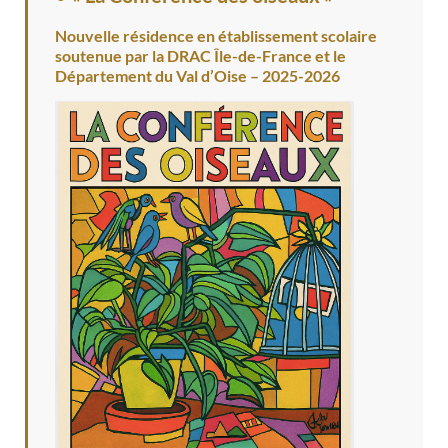
Nouvelle résidence en établissement scolaire
soutenue par la DRAC Île-de-France et le
Département du Val d’Oise – 2025-2026