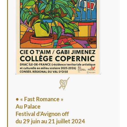
• « Fast Romance »
Au Palace
Festival d’Avignon off
du 29 juin au 21 juillet 2024