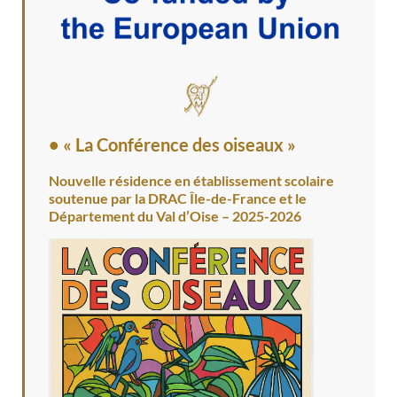
• « La Conférence des oiseaux »
Nouvelle résidence en établissement scolaire
soutenue par la DRAC Île-de-France et le
Département du Val d’Oise – 2025-2026