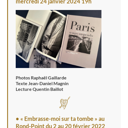
mercredi 24 janvier 2024 19h
Photos Raphaël Gaillarde
Texte Jean-Daniel Magnin
Lecture Quentin Baillot
• « Embrasse-moi sur ta tombe » au
Rond-Point
du 2 au 20 février 2022