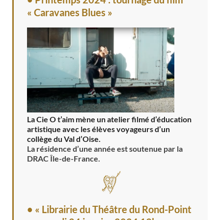
« Caravanes Blues »
La Cie O t’aim mène un atelier filmé d’éducation
artistique avec les élèves voyageurs d’un
collège du Val d’Oise.
La résidence d’une année est soutenue par la
DRAC Île-de-France.
• « Librairie du Théâtre du Rond-Point