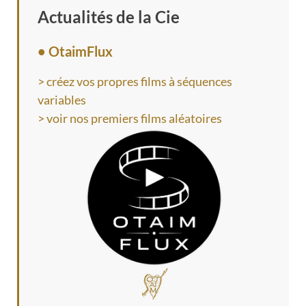
Actualités de la Cie
• OtaimFlux
> créez vos propres films à séquences
variables
> voir nos premiers films aléatoires