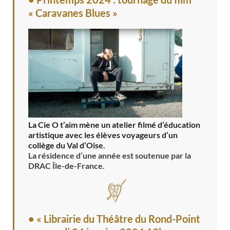
« Caravanes Blues »
La Cie O t’aim mène un atelier filmé d’éducation
artistique avec les élèves voyageurs d’un
collège du Val d’Oise.
La résidence d’une année est soutenue par la
DRAC Île-de-France.
• « Librairie du Théâtre du Rond-Point