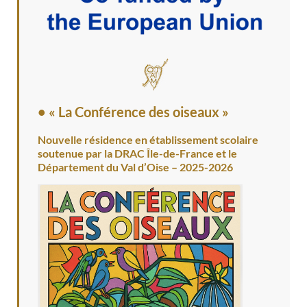
• « La Conférence des oiseaux »
Nouvelle résidence en établissement scolaire
soutenue par la DRAC Île-de-France et le
Département du Val d’Oise – 2025-2026