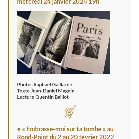
mercredi 24 janvier 2024 19h
Photos Raphaël Gaillarde
Texte Jean-Daniel Magnin
Lecture Quentin Baillot
• « Embrasse-moi sur ta tombe » au
Rond-Point
du 2 au 20 février 2022