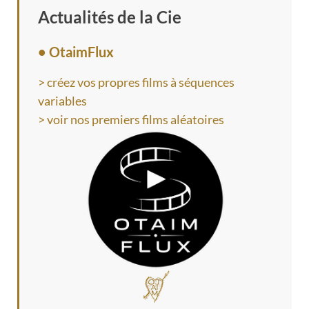
Actualités de la Cie
• OtaimFlux
> créez vos propres films à séquences
variables
> voir nos premiers films aléatoires