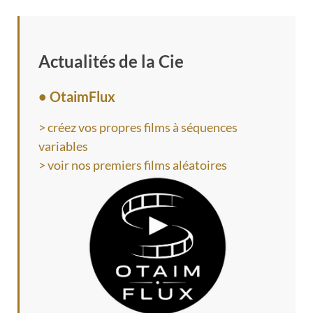
Actualités de la Cie
• OtaimFlux
> créez vos propres films à séquences
variables
> voir nos premiers films aléatoires