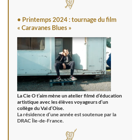
• Printemps 2024 : tournage du film
« Caravanes Blues »
La Cie O t’aim mène un atelier filmé d’éducation
artistique avec les élèves voyageurs d’un
collège du Val d’Oise.
La résidence d’une année est soutenue par la
DRAC Île-de-France.