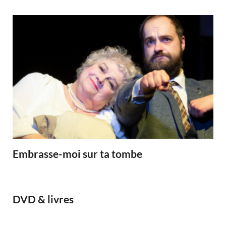
Embrasse-moi sur ta tombe
DVD & livres