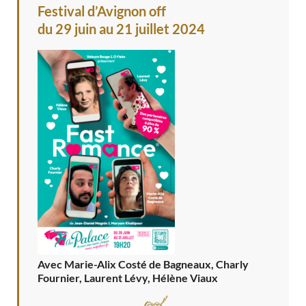
Festival d’Avignon off
du 29 juin au 21 juillet 2024
Avec Marie-Alix Costé de Bagneaux, Charly
Fournier, Laurent Lévy, Hélène Viaux