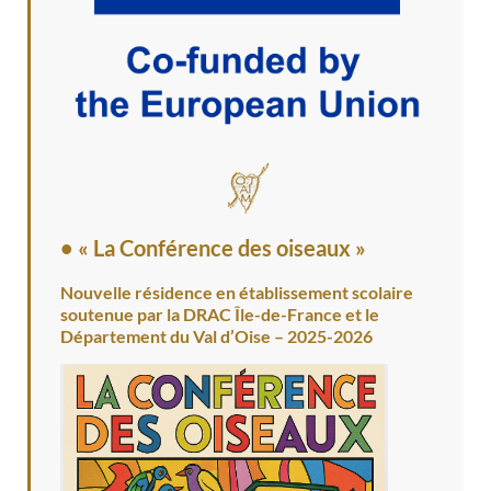
• « La Conférence des oiseaux »
Nouvelle résidence en établissement scolaire
soutenue par la DRAC Île-de-France et le
Département du Val d’Oise – 2025-2026