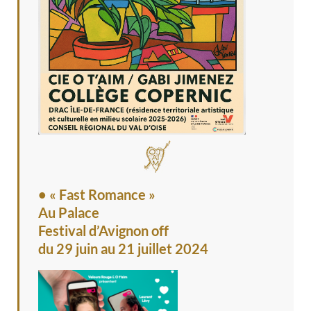
• « Fast Romance »
Au Palace
Festival d’Avignon off
du 29 juin au 21 juillet 2024