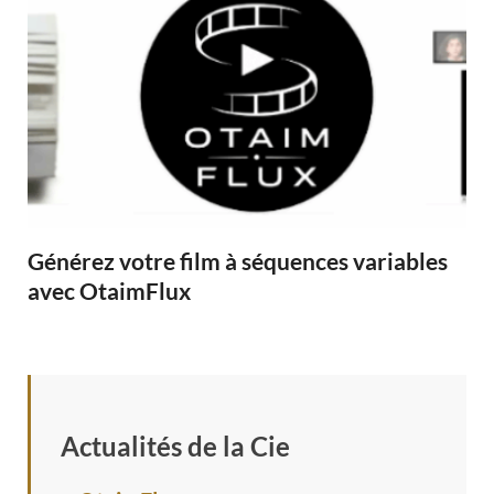
Générez votre film à séquences variables
avec OtaimFlux
Actualités de la Cie