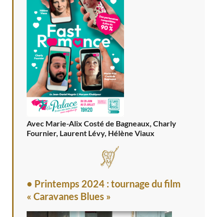
Avec Marie-Alix Costé de Bagneaux, Charly
Fournier, Laurent Lévy, Hélène Viaux
• Printemps 2024 : tournage du film
« Caravanes Blues »