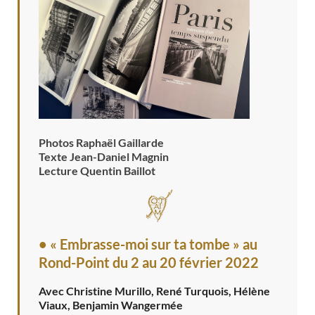
Photos Raphaël Gaillarde
Texte Jean-Daniel Magnin
Lecture Quentin Baillot
• « Embrasse-moi sur ta tombe » au
Rond-Point
du 2 au 20 février 2022
Avec Christine Murillo, René Turquois, Hélène
Viaux, Benjamin Wangermée