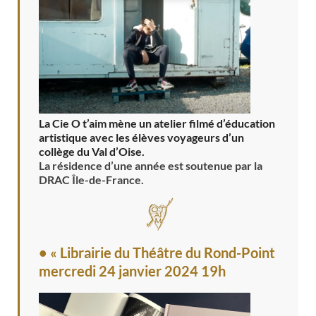
La Cie O t’aim mène un atelier filmé d’éducation
artistique avec les élèves voyageurs d’un
collège du Val d’Oise.
La résidence d’une année est soutenue par la
DRAC Île-de-France.
• « Librairie du Théâtre du Rond-Point
mercredi 24 janvier 2024 19h