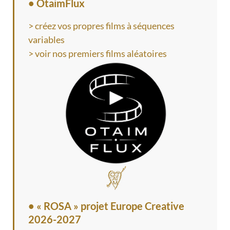
• OtaimFlux
> créez vos propres films à séquences
variables
> voir nos premiers films aléatoires
•
« ROSA » projet Europe Creative
2026-2027