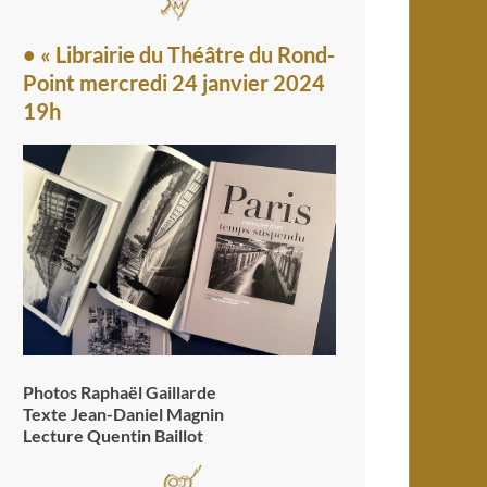
• « Librairie du Théâtre du Rond-
Point mercredi 24 janvier 2024
19h
Photos Raphaël Gaillarde
Texte Jean-Daniel Magnin
Lecture Quentin Baillot