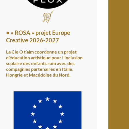
•
« ROSA » projet Europe
Creative 2026-2027
La Cie O t’aim coordonne un projet
d’éducation artistique pour l’inclusion
scolaire des enfants rom avec des
compagnies partenaires en Italie,
Hongrie et Macédoine du Nord.