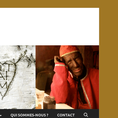
QUI SOMMES-NOUS ?
CONTACT