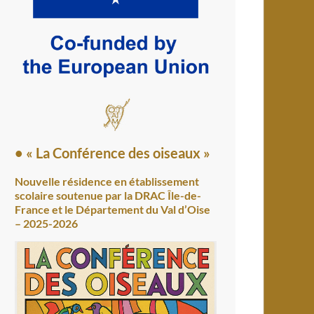
• « La Conférence des oiseaux »
Nouvelle résidence en établissement
scolaire soutenue par la DRAC Île-de-
France et le Département du Val d’Oise
– 2025-2026