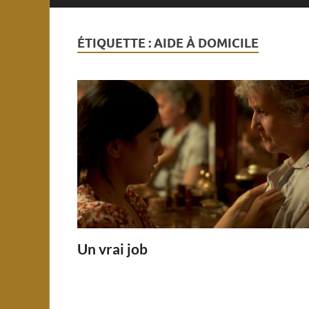
ÉTIQUETTE :
AIDE À DOMICILE
Un vrai job