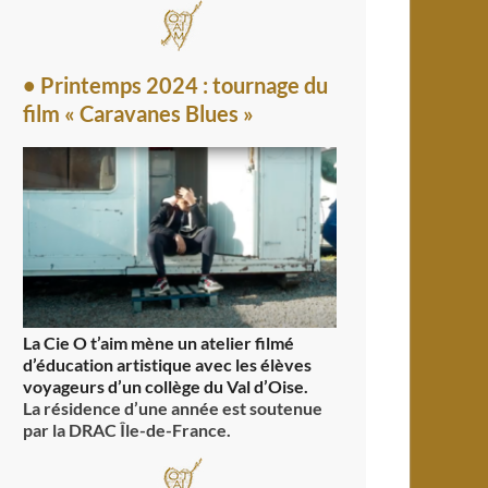
• Printemps 2024 : tournage du
film « Caravanes Blues »
La Cie O t’aim mène un atelier filmé
d’éducation artistique avec les élèves
voyageurs d’un collège du Val d’Oise.
La résidence d’une année est soutenue
par la DRAC Île-de-France.