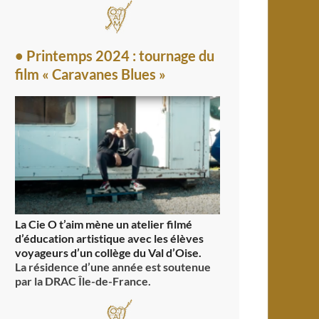
• Printemps 2024 : tournage du
film « Caravanes Blues »
La Cie O t’aim mène un atelier filmé
d’éducation artistique avec les élèves
voyageurs d’un collège du Val d’Oise.
La résidence d’une année est soutenue
par la DRAC Île-de-France.