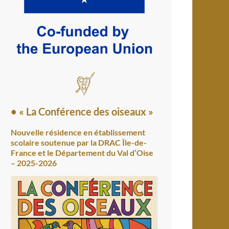
• « La Conférence des oiseaux »
Nouvelle résidence en établissement
scolaire soutenue par la DRAC Île-de-
France et le Département du Val d’Oise
– 2025-2026