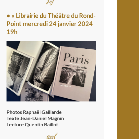
• « Librairie du Théâtre du Rond-
Point mercredi 24 janvier 2024
19h
Photos Raphaël Gaillarde
Texte Jean-Daniel Magnin
Lecture Quentin Baillot