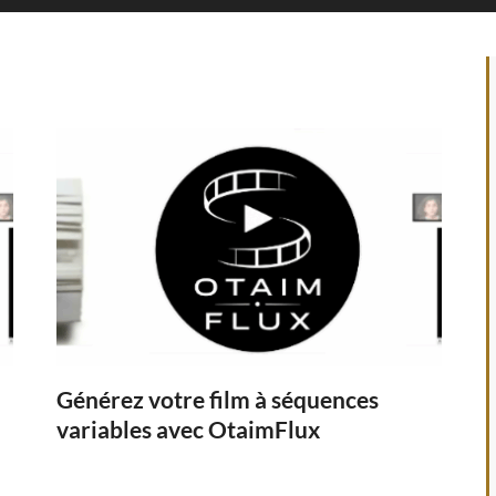
Générez votre film à séquences
variables avec OtaimFlux