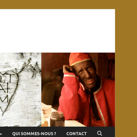
QUI SOMMES-NOUS ?
CONTACT