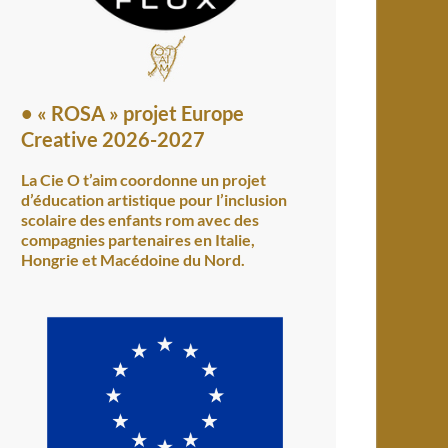
•
« ROSA » projet Europe
Creative 2026-2027
La Cie O t’aim coordonne un projet
d’éducation artistique pour l’inclusion
scolaire des enfants rom avec des
compagnies partenaires en Italie,
Hongrie et Macédoine du Nord.