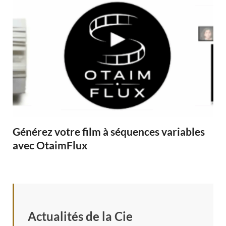
Générez votre film à séquences variables
avec OtaimFlux
Actualités de la Cie