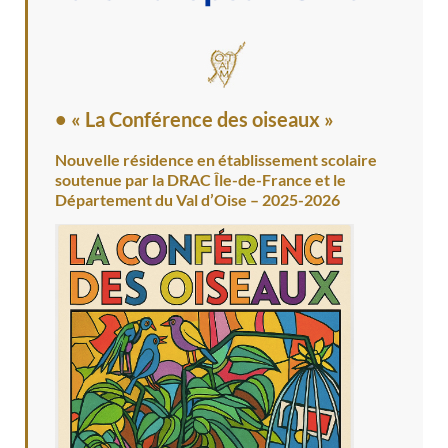
• « La Conférence des oiseaux »
Nouvelle résidence en établissement scolaire
soutenue par la DRAC Île-de-France et le
Département du Val d’Oise – 2025-2026