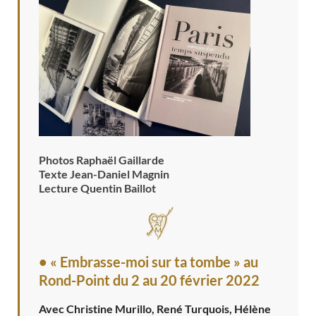
Photos Raphaël Gaillarde
Texte Jean-Daniel Magnin
Lecture Quentin Baillot
• « Embrasse-moi sur ta tombe » au
Rond-Point
du 2 au 20 février 2022
Avec Christine Murillo, René Turquois, Hélène