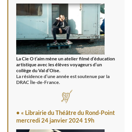
La Cie O t’aim mène un atelier filmé d’éducation
artistique avec les élèves voyageurs d’un
collège du Val d’Oise.
La résidence d’une année est soutenue par la
DRAC Île-de-France.
• « Librairie du Théâtre du Rond-Point
mercredi 24 janvier 2024 19h