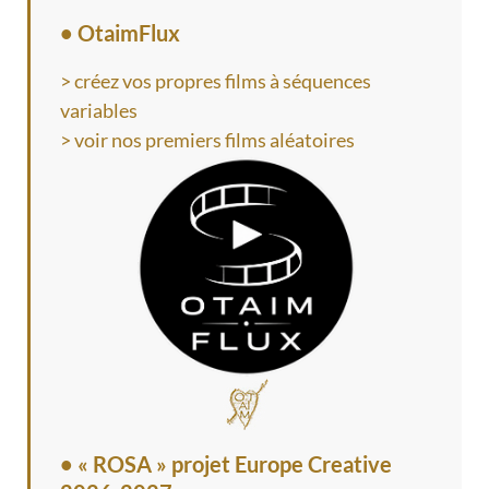
• OtaimFlux
> créez vos propres films à séquences
variables
> voir nos premiers films aléatoires
•
« ROSA » projet Europe Creative