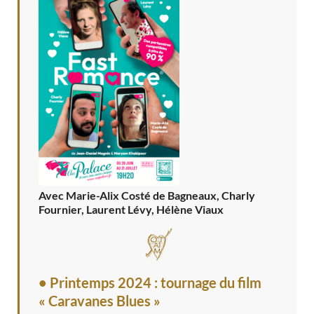
Avec Marie-Alix Costé de Bagneaux, Charly
Fournier, Laurent Lévy, Hélène Viaux
• Printemps 2024 : tournage du film
« Caravanes Blues »