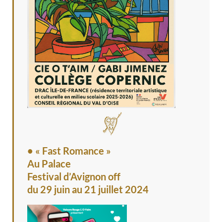
• « Fast Romance »
Au Palace
Festival d’Avignon off
du 29 juin au 21 juillet 2024