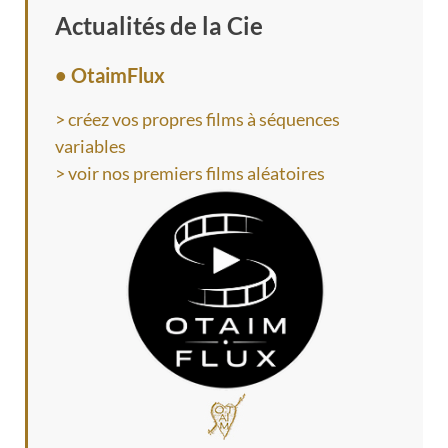
Actualités de la Cie
• OtaimFlux
> créez vos propres films à séquences
variables
> voir nos premiers films aléatoires