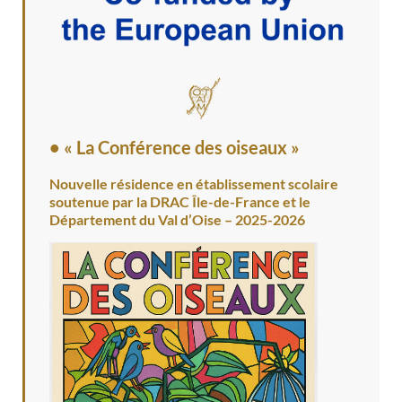
• « La Conférence des oiseaux »
Nouvelle résidence en établissement scolaire
soutenue par la DRAC Île-de-France et le
Département du Val d’Oise – 2025-2026