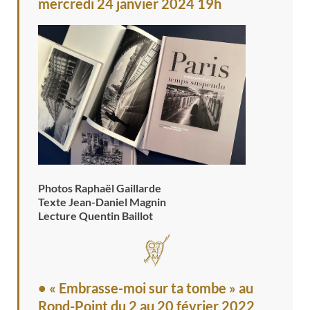
mercredi 24 janvier 2024 19h
Photos Raphaël Gaillarde
Texte Jean-Daniel Magnin
Lecture Quentin Baillot
• « Embrasse-moi sur ta tombe » au
Rond-Point
du 2 au 20 février 2022