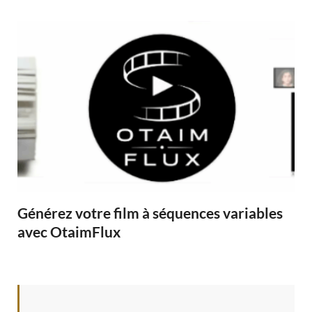
Générez votre film à séquences variables
avec OtaimFlux