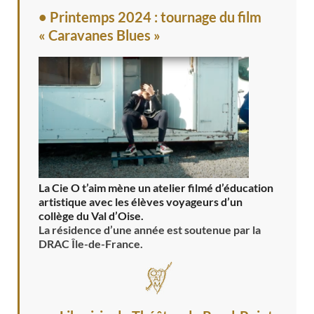
• Printemps 2024 : tournage du film
« Caravanes Blues »
La Cie O t’aim mène un atelier filmé d’éducation
artistique avec les élèves voyageurs d’un
collège du Val d’Oise.
La résidence d’une année est soutenue par la
DRAC Île-de-France.