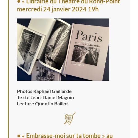
• « Librairie du Théâtre du Rond-Point
mercredi 24 janvier 2024 19h
Photos Raphaël Gaillarde
Texte Jean-Daniel Magnin
Lecture Quentin Baillot
• « Embrasse-moi sur ta tombe » au