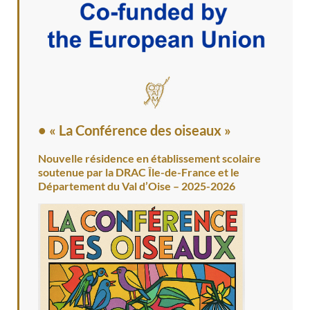
• « La Conférence des oiseaux »
Nouvelle résidence en établissement scolaire
soutenue par la DRAC Île-de-France et le
Département du Val d’Oise – 2025-2026