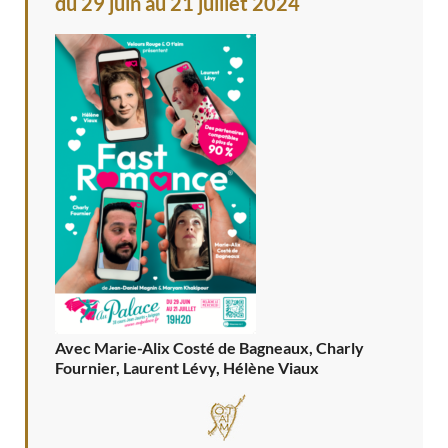
du 29 juin au 21 juillet 2024
Avec Marie-Alix Costé de Bagneaux, Charly
Fournier, Laurent Lévy, Hélène Viaux