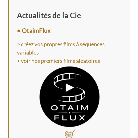
Actualités de la Cie
• OtaimFlux
> créez vos propres films à séquences
variables
> voir nos premiers films aléatoires