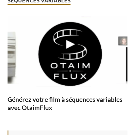
SÉQUENCES VARIABLES
Générez votre film à séquences variables
avec OtaimFlux