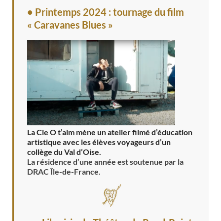
• Printemps 2024 : tournage du film
« Caravanes Blues »
La Cie O t’aim mène un atelier filmé d’éducation
artistique avec les élèves voyageurs d’un
collège du Val d’Oise.
La résidence d’une année est soutenue par la
DRAC Île-de-France.