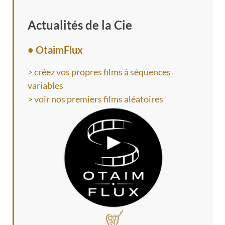
Actualités de la Cie
• OtaimFlux
> créez vos propres films à séquences
variables
> voir nos premiers films aléatoires