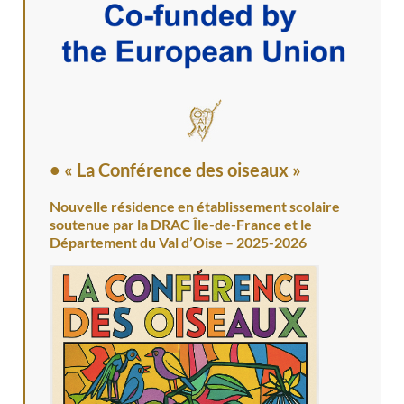
• « La Conférence des oiseaux »
Nouvelle résidence en établissement scolaire
soutenue par la DRAC Île-de-France et le
Département du Val d’Oise – 2025-2026