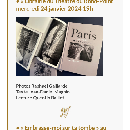
• « Librairie du Théâtre du Rond-Point
mercredi 24 janvier 2024 19h
Photos Raphaël Gaillarde
Texte Jean-Daniel Magnin
Lecture Quentin Baillot
• « Embrasse-moi sur ta tombe » au