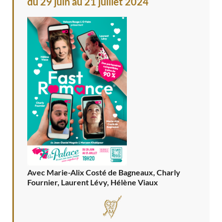
du 29 juin au 21 juillet 2024
Avec Marie-Alix Costé de Bagneaux, Charly
Fournier, Laurent Lévy, Hélène Viaux