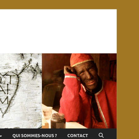
QUI SOMMES-NOUS ?
CONTACT