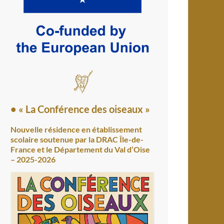
• « La Conférence des oiseaux »
Nouvelle résidence en établissement
scolaire soutenue par la DRAC Île-de-
France et le Département du Val d’Oise
– 2025-2026