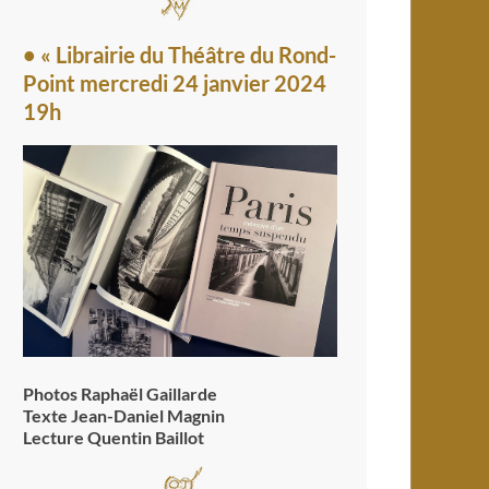
• « Librairie du Théâtre du Rond-
Point mercredi 24 janvier 2024
19h
Photos Raphaël Gaillarde
Texte Jean-Daniel Magnin
Lecture Quentin Baillot