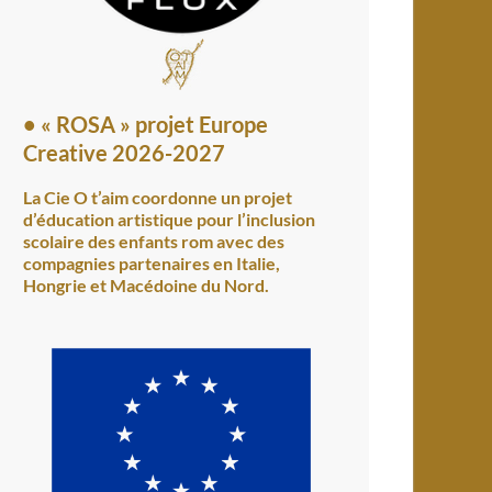
•
« ROSA » projet Europe
Creative 2026-2027
La Cie O t’aim coordonne un projet
d’éducation artistique pour l’inclusion
scolaire des enfants rom avec des
compagnies partenaires en Italie,
Hongrie et Macédoine du Nord.