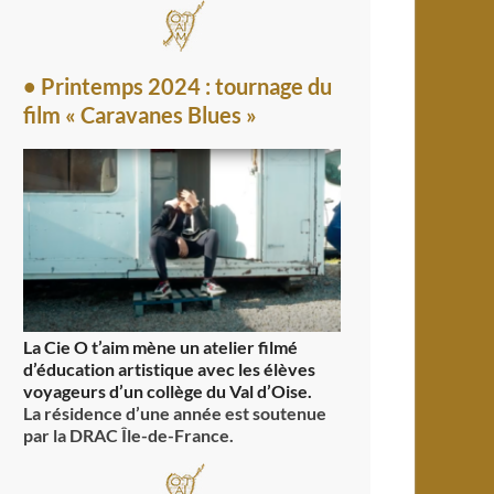
• Printemps 2024 : tournage du
film « Caravanes Blues »
La Cie O t’aim mène un atelier filmé
d’éducation artistique avec les élèves
voyageurs d’un collège du Val d’Oise.
La résidence d’une année est soutenue
par la DRAC Île-de-France.