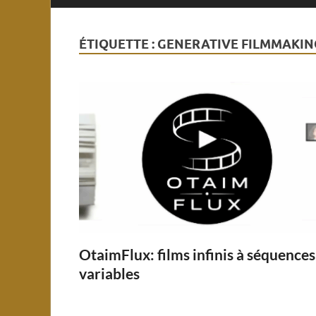
ÉTIQUETTE :
GENERATIVE FILMMAKIN
OtaimFlux: films infinis à séquences
variables