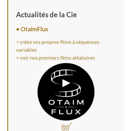
Actualités de la Cie
• OtaimFlux
> créez vos propres films à séquences
variables
> voir nos premiers films aléatoires