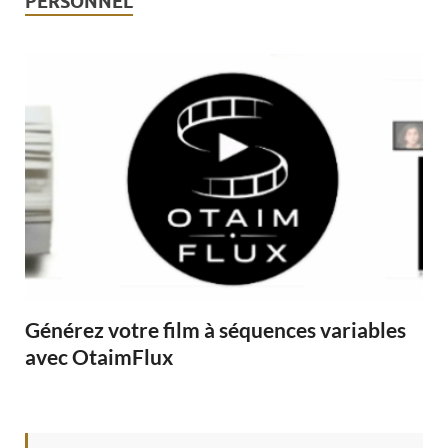
PERSONNEL
Générez votre film à séquences variables
avec OtaimFlux