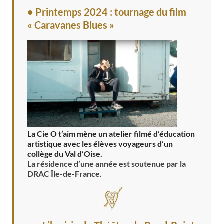
• Printemps 2024 : tournage du film
« Caravanes Blues »
La Cie O t’aim mène un atelier filmé d’éducation
artistique avec les élèves voyageurs d’un
collège du Val d’Oise.
La résidence d’une année est soutenue par la
DRAC Île-de-France.