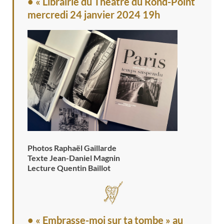
• « Librairie du Théâtre du Rond-Point
mercredi 24 janvier 2024 19h
Photos Raphaël Gaillarde
Texte Jean-Daniel Magnin
Lecture Quentin Baillot
• « Embrasse-moi sur ta tombe » au