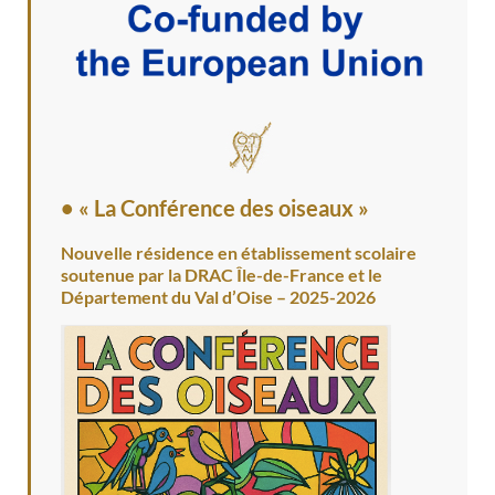
• « La Conférence des oiseaux »
Nouvelle résidence en établissement scolaire
soutenue par la DRAC Île-de-France et le
Département du Val d’Oise – 2025-2026