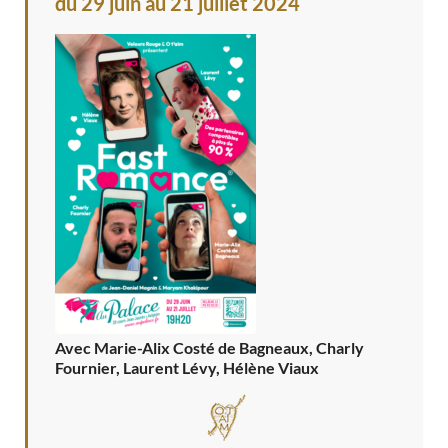
du 29 juin au 21 juillet 2024
Avec Marie-Alix Costé de Bagneaux, Charly
Fournier, Laurent Lévy, Hélène Viaux