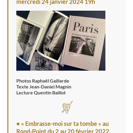
mercredi 24 janvier 2024 19h
Photos Raphaël Gaillarde
Texte Jean-Daniel Magnin
Lecture Quentin Baillot
• « Embrasse-moi sur ta tombe » au
Rond-Point
du 2 au 20 février 2022