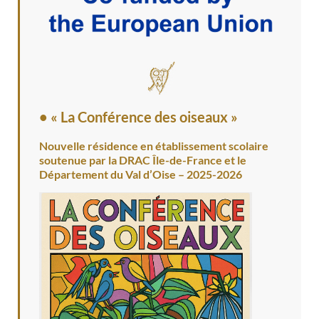
• « La Conférence des oiseaux »
Nouvelle résidence en établissement scolaire
soutenue par la DRAC Île-de-France et le
Département du Val d’Oise – 2025-2026