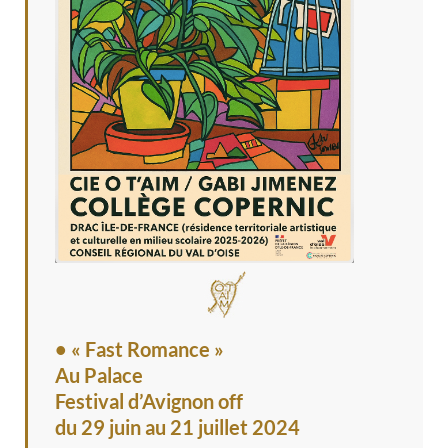
• « Fast Romance »
Au Palace
Festival d’Avignon off
du 29 juin au 21 juillet 2024