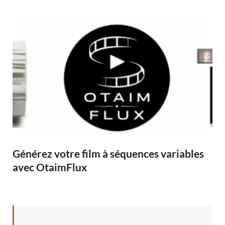
Générez votre film à séquences variables
avec OtaimFlux