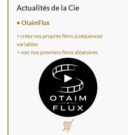
Actualités de la Cie
• OtaimFlux
> créez vos propres films à séquences
variables
> voir nos premiers films aléatoires