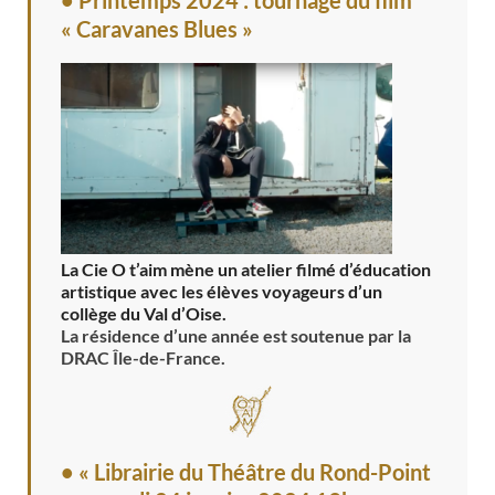
« Caravanes Blues »
La Cie O t’aim mène un atelier filmé d’éducation
artistique avec les élèves voyageurs d’un
collège du Val d’Oise.
La résidence d’une année est soutenue par la
DRAC Île-de-France.
• « Librairie du Théâtre du Rond-Point