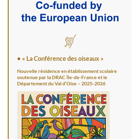
• « La Conférence des oiseaux »
Nouvelle résidence en établissement scolaire
soutenue par la DRAC Île-de-France et le
Département du Val d’Oise – 2025-2026