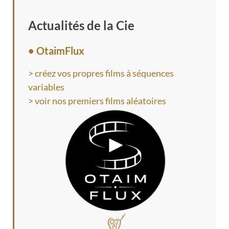
Actualités de la Cie
• OtaimFlux
> créez vos propres films à séquences
variables
> voir nos premiers films aléatoires