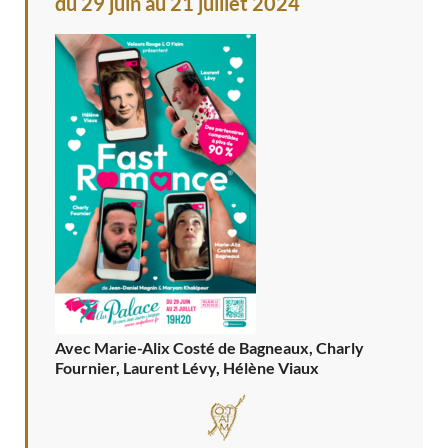
du 29 juin au 21 juillet 2024
Avec Marie-Alix Costé de Bagneaux, Charly
Fournier, Laurent Lévy, Hélène Viaux