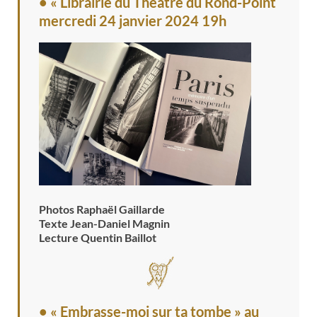
• « Librairie du Théâtre du Rond-Point
mercredi 24 janvier 2024 19h
Photos Raphaël Gaillarde
Texte Jean-Daniel Magnin
Lecture Quentin Baillot
• « Embrasse-moi sur ta tombe » au