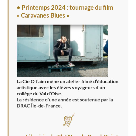
• Printemps 2024 : tournage du film
« Caravanes Blues »
La Cie O t’aim mène un atelier filmé d’éducation
artistique avec les élèves voyageurs d’un
collège du Val d’Oise.
La résidence d’une année est soutenue par la
DRAC Île-de-France.