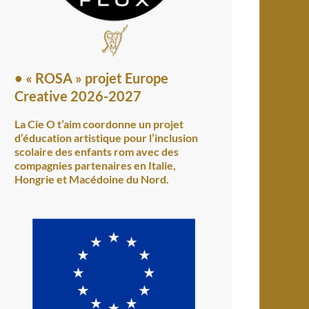
•
« ROSA » projet Europe
Creative 2026-2027
La Cie O t’aim coordonne un projet
d’éducation artistique pour l’inclusion
scolaire des enfants rom avec des
compagnies partenaires en Italie,
Hongrie et Macédoine du Nord.