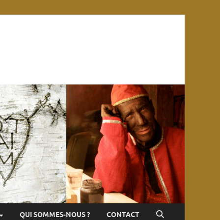
QUI SOMMES-NOUS ?
CONTACT