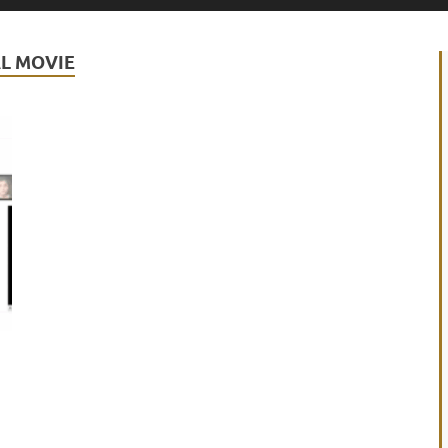
L MOVIE