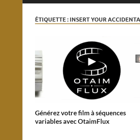
ÉTIQUETTE :
INSERT YOUR ACCIDENTA
Générez votre film à séquences
variables avec OtaimFlux