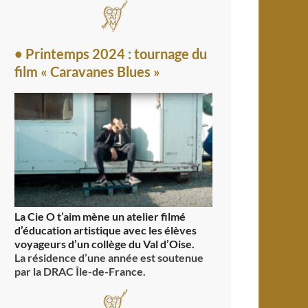
• Printemps 2024 : tournage du
film « Caravanes Blues »
La Cie O t’aim mène un atelier filmé
d’éducation artistique avec les élèves
voyageurs d’un collège du Val d’Oise.
La résidence d’une année est soutenue
par la DRAC Île-de-France.