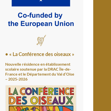
• « La Conférence des oiseaux »
Nouvelle résidence en établissement
scolaire soutenue par la DRAC Île-de-
France et le Département du Val d’Oise
– 2025-2026