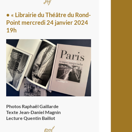
• « Librairie du Théâtre du Rond-
Point mercredi 24 janvier 2024
19h
Photos Raphaël Gaillarde
Texte Jean-Daniel Magnin
Lecture Quentin Baillot