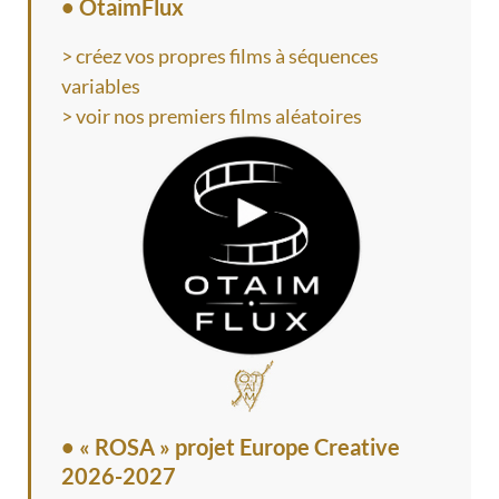
• OtaimFlux
> créez vos propres films à séquences
variables
> voir nos premiers films aléatoires
•
« ROSA » projet Europe Creative
2026-2027