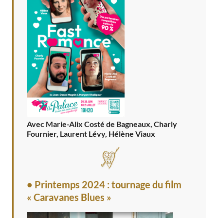
Avec Marie-Alix Costé de Bagneaux, Charly
Fournier, Laurent Lévy, Hélène Viaux
• Printemps 2024 : tournage du film
« Caravanes Blues »