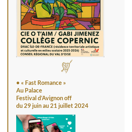
• « Fast Romance »
Au Palace
Festival d’Avignon off
du 29 juin au 21 juillet 2024