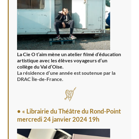
La Cie O t’aim mène un atelier filmé d’éducation
artistique avec les élèves voyageurs d’un
collège du Val d’Oise.
La résidence d’une année est soutenue par la
DRAC Île-de-France.
• « Librairie du Théâtre du Rond-Point
mercredi 24 janvier 2024 19h