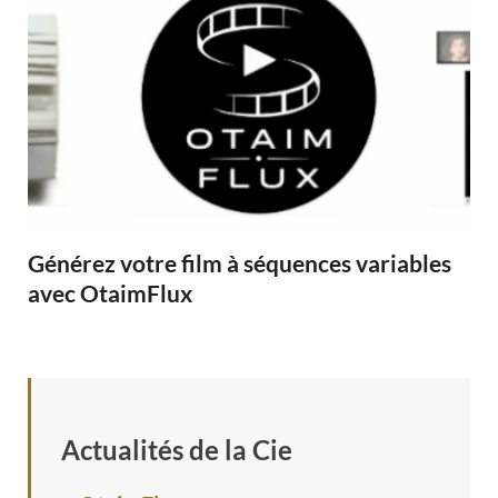
Générez votre film à séquences variables
avec OtaimFlux
Actualités de la Cie