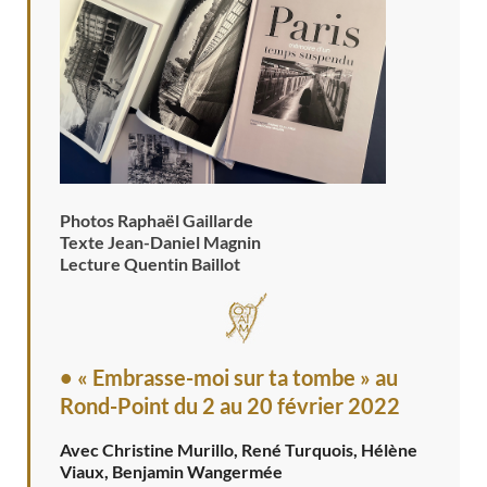
Photos Raphaël Gaillarde
Texte Jean-Daniel Magnin
Lecture Quentin Baillot
• « Embrasse-moi sur ta tombe » au
Rond-Point
du 2 au 20 février 2022
Avec Christine Murillo, René Turquois, Hélène
Viaux, Benjamin Wangermée