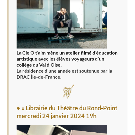
La Cie O t’aim mène un atelier filmé d’éducation
artistique avec les élèves voyageurs d’un
collège du Val d’Oise.
La résidence d’une année est soutenue par la
DRAC Île-de-France.
• « Librairie du Théâtre du Rond-Point
mercredi 24 janvier 2024 19h