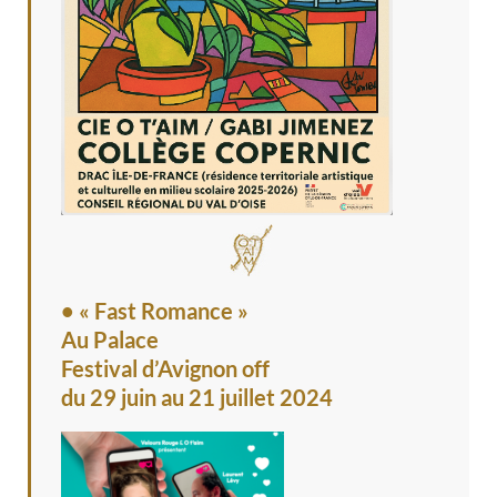
• « Fast Romance »
Au Palace
Festival d’Avignon off
du 29 juin au 21 juillet 2024