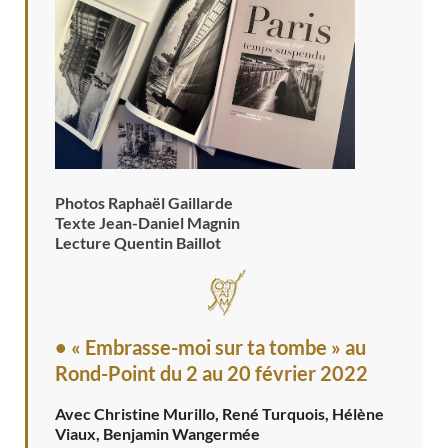
Photos Raphaël Gaillarde
Texte Jean-Daniel Magnin
Lecture Quentin Baillot
• « Embrasse-moi sur ta tombe » au
Rond-Point
du 2 au 20 février 2022
Avec Christine Murillo, René Turquois, Hélène
Viaux, Benjamin Wangermée