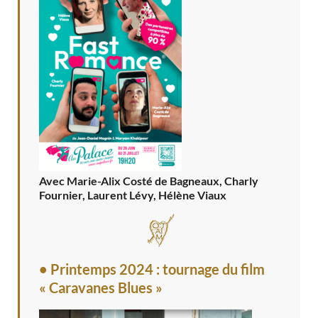
Avec Marie-Alix Costé de Bagneaux, Charly
Fournier, Laurent Lévy, Hélène Viaux
• Printemps 2024 : tournage du film
« Caravanes Blues »