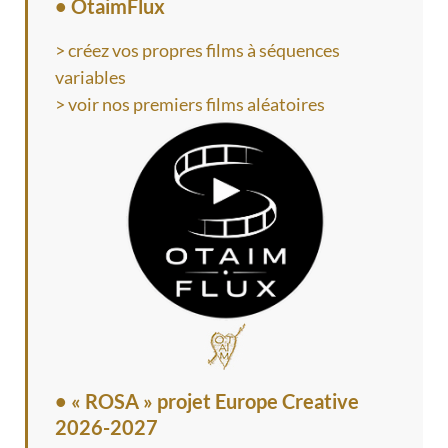
• OtaimFlux
> créez vos propres films à séquences
variables
> voir nos premiers films aléatoires
•
« ROSA » projet Europe Creative
2026-2027