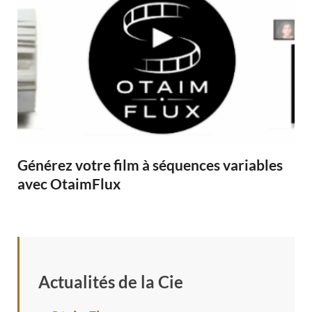
Générez votre film à séquences variables
avec OtaimFlux
Actualités de la Cie