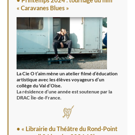
« Caravanes Blues »
La Cie O t’aim mène un atelier filmé d’éducation
artistique avec les élèves voyageurs d’un
collège du Val d’Oise.
La résidence d’une année est soutenue par la
DRAC Île-de-France.
• « Librairie du Théâtre du Rond-Point