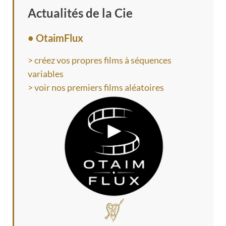
Actualités de la Cie
• OtaimFlux
> créez vos propres films à séquences
variables
> voir nos premiers films aléatoires