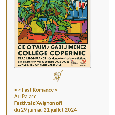
• « Fast Romance »
Au Palace
Festival d’Avignon off
du 29 juin au 21 juillet 2024