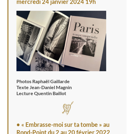
mercredi 24 janvier 2024 19h
Photos Raphaël Gaillarde
Texte Jean-Daniel Magnin
Lecture Quentin Baillot
• « Embrasse-moi sur ta tombe » au
Rond-Point
du 2 au 20 février 2022