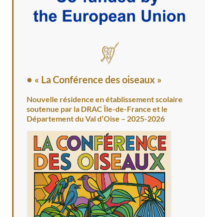
• « La Conférence des oiseaux »
Nouvelle résidence en établissement scolaire
soutenue par la DRAC Île-de-France et le
Département du Val d’Oise – 2025-2026