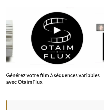
Générez votre film à séquences variables
avec OtaimFlux