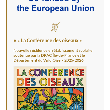
• « La Conférence des oiseaux »
Nouvelle résidence en établissement scolaire
soutenue par la DRAC Île-de-France et le
Département du Val d’Oise – 2025-2026