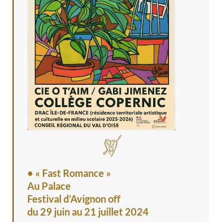
• « Fast Romance »
Au Palace
Festival d’Avignon off
du 29 juin au 21 juillet 2024