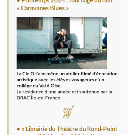
« Caravanes Blues »
La Cie O t’aim mène un atelier filmé d’éducation
artistique avec les élèves voyageurs d’un
collège du Val d’Oise.
La résidence d’une année est soutenue par la
DRAC Île-de-France.
• « Librairie du Théâtre du Rond-Point