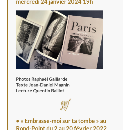
mercredi 24 janvier 2024 19h
Photos Raphaël Gaillarde
Texte Jean-Daniel Magnin
Lecture Quentin Baillot
• « Embrasse-moi sur ta tombe » au
Rond-Point
du 2 au 20 février 2022