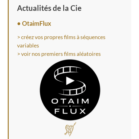
Actualités de la Cie
• OtaimFlux
> créez vos propres films à séquences
variables
> voir nos premiers films aléatoires