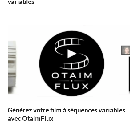
variables
Générez votre film à séquences variables
avec OtaimFlux