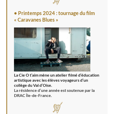
• Printemps 2024 : tournage du film
« Caravanes Blues »
La Cie O t’aim mène un atelier filmé d’éducation
artistique avec les élèves voyageurs d’un
collège du Val d’Oise.
La résidence d’une année est soutenue par la
DRAC Île-de-France.