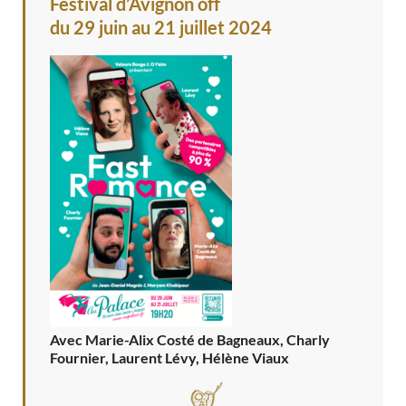
Festival d’Avignon off
du 29 juin au 21 juillet 2024
Avec Marie-Alix Costé de Bagneaux, Charly
Fournier, Laurent Lévy, Hélène Viaux