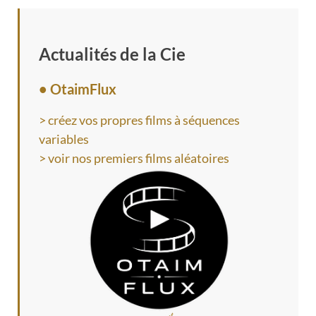
Actualités de la Cie
• OtaimFlux
> créez vos propres films à séquences
variables
> voir nos premiers films aléatoires