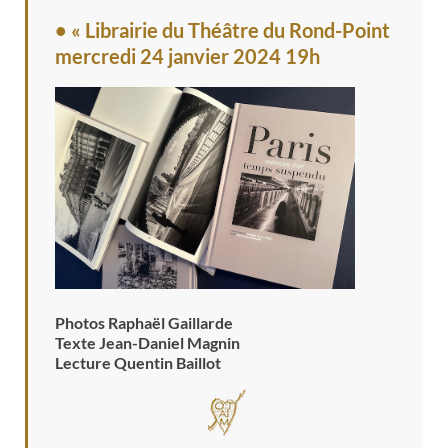
• « Librairie du Théâtre du Rond-Point
mercredi 24 janvier 2024 19h
Photos Raphaël Gaillarde
Texte Jean-Daniel Magnin
Lecture Quentin Baillot