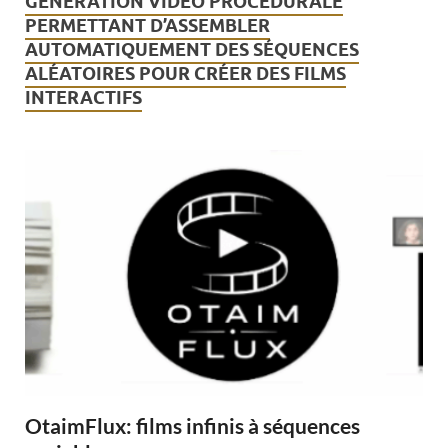
GÉNÉRATION VIDÉO PROCÉDURALE
PERMETTANT D’ASSEMBLER
AUTOMATIQUEMENT DES SÉQUENCES
ALÉATOIRES POUR CRÉER DES FILMS
INTERACTIFS
OtaimFlux: films infinis à séquences