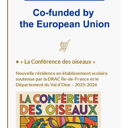
• « La Conférence des oiseaux »
Nouvelle résidence en établissement scolaire
soutenue par la DRAC Île-de-France et le
Département du Val d’Oise – 2025-2026