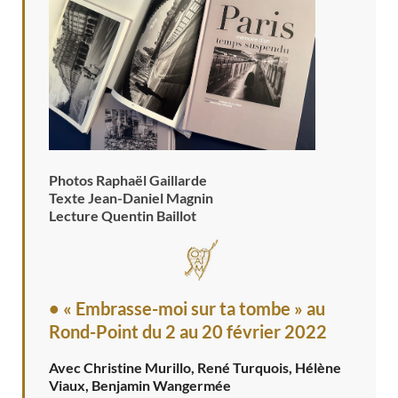
Photos Raphaël Gaillarde
Texte Jean-Daniel Magnin
Lecture Quentin Baillot
• « Embrasse-moi sur ta tombe » au
Rond-Point
du 2 au 20 février 2022
Avec Christine Murillo, René Turquois, Hélène
Viaux, Benjamin Wangermée