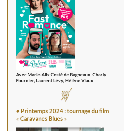
Avec Marie-Alix Costé de Bagneaux, Charly
Fournier, Laurent Lévy, Hélène Viaux
• Printemps 2024 : tournage du film
« Caravanes Blues »