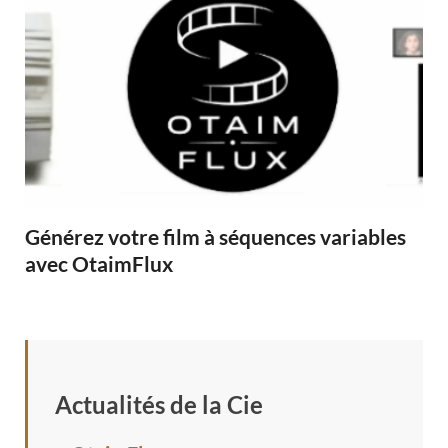
Générez votre film à séquences variables
avec OtaimFlux
Actualités de la Cie