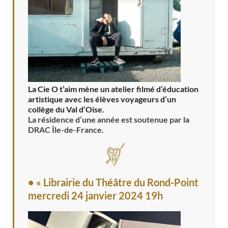
La Cie O t’aim mène un atelier filmé d’éducation
artistique avec les élèves voyageurs d’un
collège du Val d’Oise.
La résidence d’une année est soutenue par la
DRAC Île-de-France.
• « Librairie du Théâtre du Rond-Point
mercredi 24 janvier 2024 19h