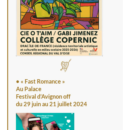
• « Fast Romance »
Au Palace
Festival d’Avignon off
du 29 juin au 21 juillet 2024