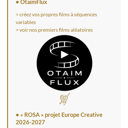
• OtaimFlux
> créez vos propres films à séquences
variables
> voir nos premiers films aléatoires
•
« ROSA » projet Europe Creative
2026-2027