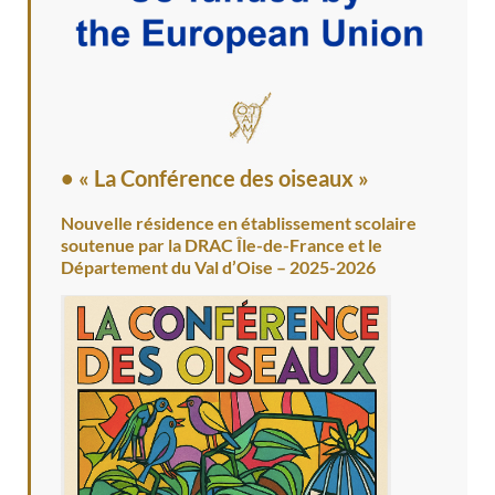
• « La Conférence des oiseaux »
Nouvelle résidence en établissement scolaire
soutenue par la DRAC Île-de-France et le
Département du Val d’Oise – 2025-2026