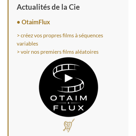
Actualités de la Cie
• OtaimFlux
> créez vos propres films à séquences
variables
> voir nos premiers films aléatoires