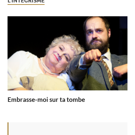
L’INTÉGRISME
Embrasse-moi sur ta tombe