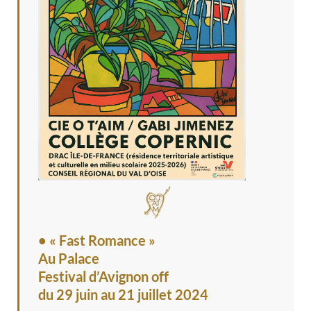
• « Fast Romance »
Au Palace
Festival d’Avignon off
du 29 juin au 21 juillet 2024