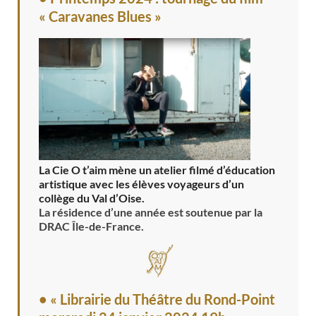
« Caravanes Blues »
La Cie O t’aim mène un atelier filmé d’éducation
artistique avec les élèves voyageurs d’un
collège du Val d’Oise.
La résidence d’une année est soutenue par la
DRAC Île-de-France.
• « Librairie du Théâtre du Rond-Point