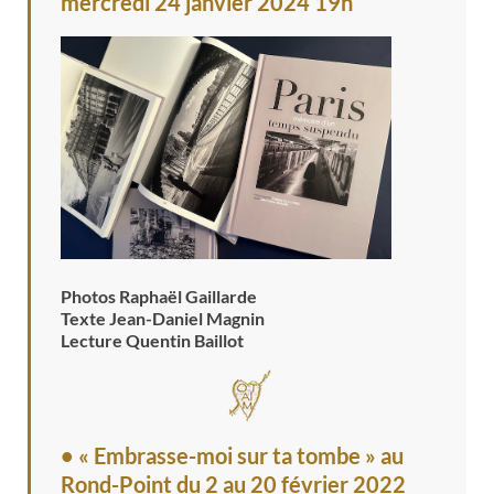
mercredi 24 janvier 2024 19h
Photos Raphaël Gaillarde
Texte Jean-Daniel Magnin
Lecture Quentin Baillot
• « Embrasse-moi sur ta tombe » au
Rond-Point
du 2 au 20 février 2022