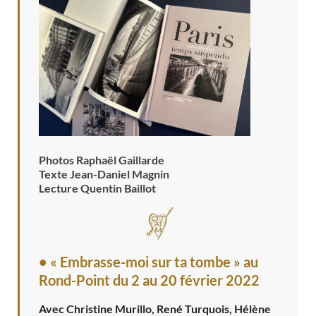
Photos Raphaël Gaillarde
Texte Jean-Daniel Magnin
Lecture Quentin Baillot
• « Embrasse-moi sur ta tombe » au
Rond-Point
du 2 au 20 février 2022
Avec Christine Murillo, René Turquois, Hélène