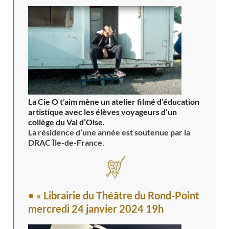
La Cie O t’aim mène un atelier filmé d’éducation
artistique avec les élèves voyageurs d’un
collège du Val d’Oise.
La résidence d’une année est soutenue par la
DRAC Île-de-France.
• « Librairie du Théâtre du Rond-Point
mercredi 24 janvier 2024 19h