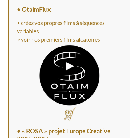
• OtaimFlux
> créez vos propres films à séquences
variables
> voir nos premiers films aléatoires
•
« ROSA » projet Europe Creative