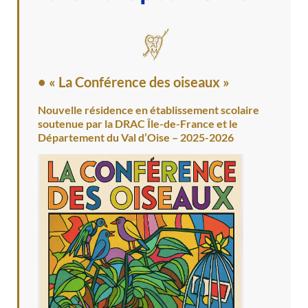
• « La Conférence des oiseaux »
Nouvelle résidence en établissement scolaire
soutenue par la DRAC Île-de-France et le
Département du Val d’Oise – 2025-2026