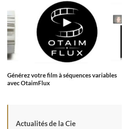
Générez votre film à séquences variables
avec OtaimFlux
Actualités de la Cie