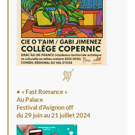
• « Fast Romance »
Au Palace
Festival d’Avignon off
du 29 juin au 21 juillet 2024