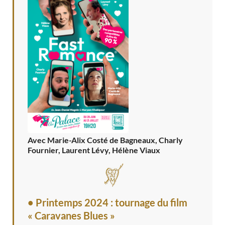
Avec Marie-Alix Costé de Bagneaux, Charly
Fournier, Laurent Lévy, Hélène Viaux
• Printemps 2024 : tournage du film
« Caravanes Blues »