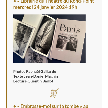
• « Librairie du Théâtre du Rond-Point
mercredi 24 janvier 2024 19h
Photos Raphaël Gaillarde
Texte Jean-Daniel Magnin
Lecture Quentin Baillot
• « Embrasse-moi sur ta tombe » au