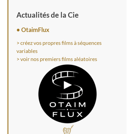
Actualités de la Cie
• OtaimFlux
> créez vos propres films à séquences
variables
> voir nos premiers films aléatoires