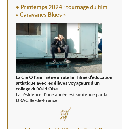
• Printemps 2024 : tournage du film
« Caravanes Blues »
La Cie O t’aim mène un atelier filmé d’éducation
artistique avec les élèves voyageurs d’un
collège du Val d’Oise.
La résidence d’une année est soutenue par la
DRAC Île-de-France.