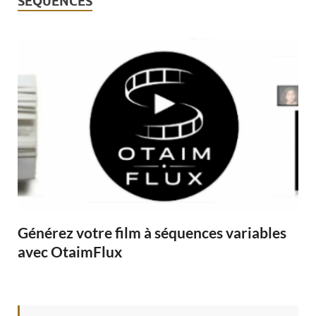
SÉQUENCES
Générez votre film à séquences variables
avec OtaimFlux