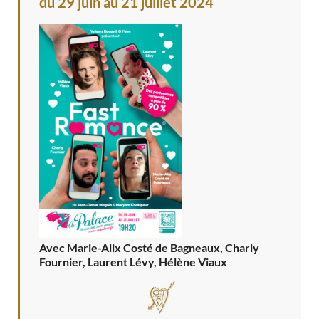
du 29 juin au 21 juillet 2024
Avec Marie-Alix Costé de Bagneaux, Charly
Fournier, Laurent Lévy, Hélène Viaux