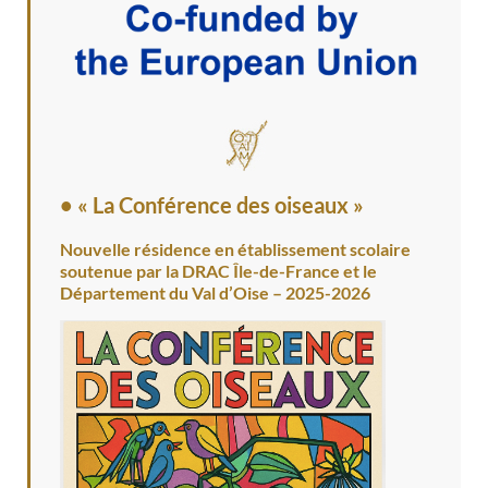
• « La Conférence des oiseaux »
Nouvelle résidence en établissement scolaire
soutenue par la DRAC Île-de-France et le
Département du Val d’Oise – 2025-2026