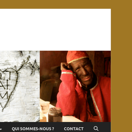
QUI SOMMES-NOUS ?
CONTACT