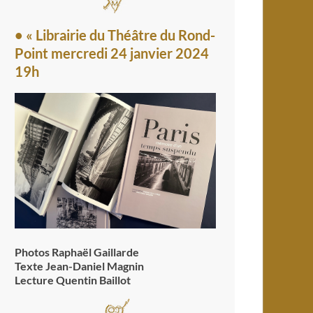
• « Librairie du Théâtre du Rond-
Point mercredi 24 janvier 2024
19h
Photos Raphaël Gaillarde
Texte Jean-Daniel Magnin
Lecture Quentin Baillot