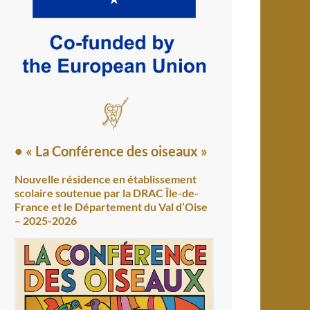
• « La Conférence des oiseaux »
Nouvelle résidence en établissement
scolaire soutenue par la DRAC Île-de-
France et le Département du Val d’Oise
– 2025-2026