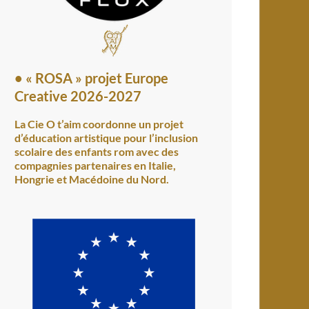
•
« ROSA » projet Europe
Creative 2026-2027
La Cie O t’aim coordonne un projet
d’éducation artistique pour l’inclusion
scolaire des enfants rom avec des
compagnies partenaires en Italie,
Hongrie et Macédoine du Nord.