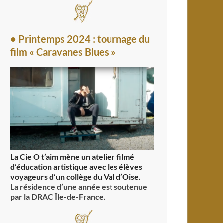
• Printemps 2024 : tournage du
film « Caravanes Blues »
La Cie O t’aim mène un atelier filmé
d’éducation artistique avec les élèves
voyageurs d’un collège du Val d’Oise.
La résidence d’une année est soutenue
par la DRAC Île-de-France.