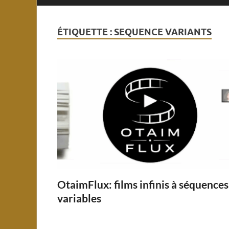
ÉTIQUETTE :
SEQUENCE VARIANTS
OtaimFlux: films infinis à séquences
variables