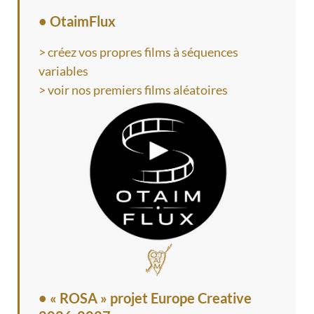
• OtaimFlux
> créez vos propres films à séquences
variables
> voir nos premiers films aléatoires
•
« ROSA » projet Europe Creative