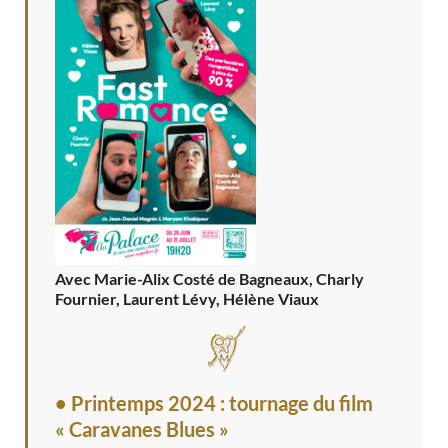
Avec Marie-Alix Costé de Bagneaux, Charly
Fournier, Laurent Lévy, Hélène Viaux
• Printemps 2024 : tournage du film
« Caravanes Blues »