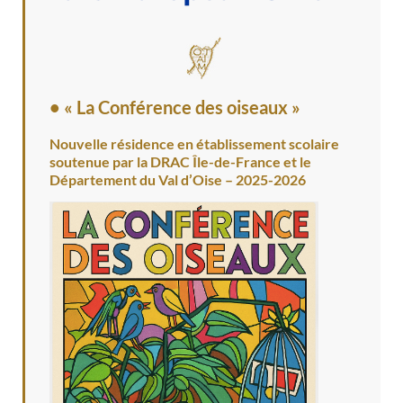
• « La Conférence des oiseaux »
Nouvelle résidence en établissement scolaire
soutenue par la DRAC Île-de-France et le
Département du Val d’Oise – 2025-2026