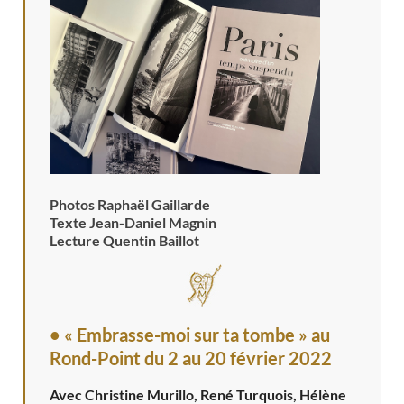
Photos Raphaël Gaillarde
Texte Jean-Daniel Magnin
Lecture Quentin Baillot
• « Embrasse-moi sur ta tombe » au
Rond-Point
du 2 au 20 février 2022
Avec Christine Murillo, René Turquois, Hélène