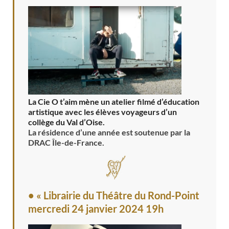
La Cie O t’aim mène un atelier filmé d’éducation
artistique avec les élèves voyageurs d’un
collège du Val d’Oise.
La résidence d’une année est soutenue par la
DRAC Île-de-France.
• « Librairie du Théâtre du Rond-Point
mercredi 24 janvier 2024 19h