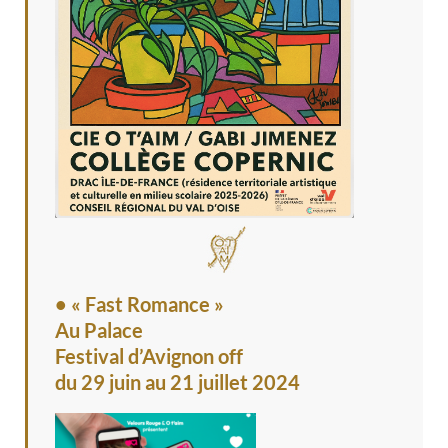
• « Fast Romance »
Au Palace
Festival d’Avignon off
du 29 juin au 21 juillet 2024