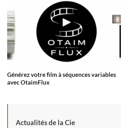
Générez votre film à séquences variables
avec OtaimFlux
Actualités de la Cie