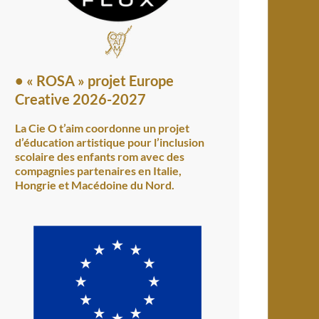
•
« ROSA » projet Europe
Creative 2026-2027
La Cie O t’aim coordonne un projet
d’éducation artistique pour l’inclusion
scolaire des enfants rom avec des
compagnies partenaires en Italie,
Hongrie et Macédoine du Nord.