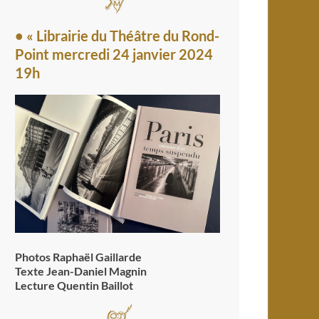
• « Librairie du Théâtre du Rond-
Point mercredi 24 janvier 2024
19h
Photos Raphaël Gaillarde
Texte Jean-Daniel Magnin
Lecture Quentin Baillot