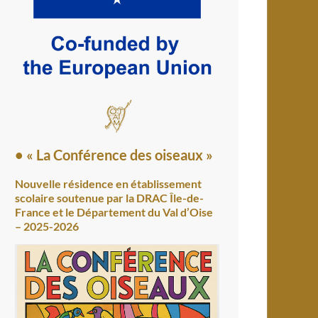
• « La Conférence des oiseaux »
Nouvelle résidence en établissement
scolaire soutenue par la DRAC Île-de-
France et le Département du Val d’Oise
– 2025-2026