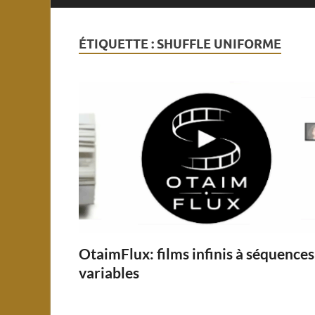
ÉTIQUETTE :
SHUFFLE UNIFORME
OtaimFlux: films infinis à séquences
variables