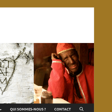
QUI SOMMES-NOUS ?
CONTACT