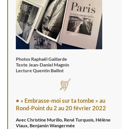
Photos Raphaël Gaillarde
Texte Jean-Daniel Magnin
Lecture Quentin Baillot
• « Embrasse-moi sur ta tombe » au
Rond-Point
du 2 au 20 février 2022
Avec Christine Murillo, René Turquois, Hélène
Viaux, Benjamin Wangermée