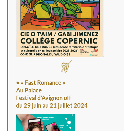
• « Fast Romance »
Au Palace
Festival d’Avignon off
du 29 juin au 21 juillet 2024