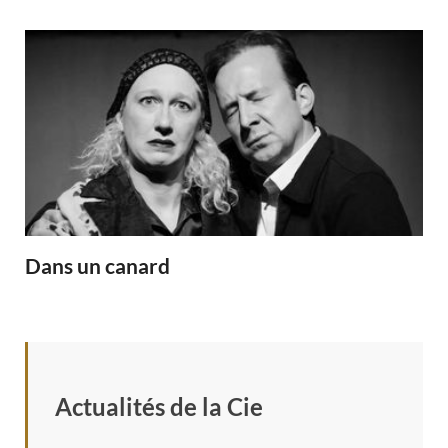
Dans un canard
Actualités de la Cie