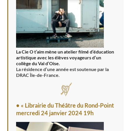
La Cie O t’aim mène un atelier filmé d’éducation
artistique avec les élèves voyageurs d’un
collège du Val d’Oise.
La résidence d’une année est soutenue par la
DRAC Île-de-France.
• « Librairie du Théâtre du Rond-Point
mercredi 24 janvier 2024 19h