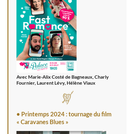
Avec Marie-Alix Costé de Bagneaux, Charly
Fournier, Laurent Lévy, Hélène Viaux
• Printemps 2024 : tournage du film
« Caravanes Blues »