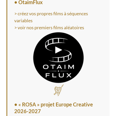
• OtaimFlux
> créez vos propres films à séquences
variables
> voir nos premiers films aléatoires
•
« ROSA » projet Europe Creative
2026-2027