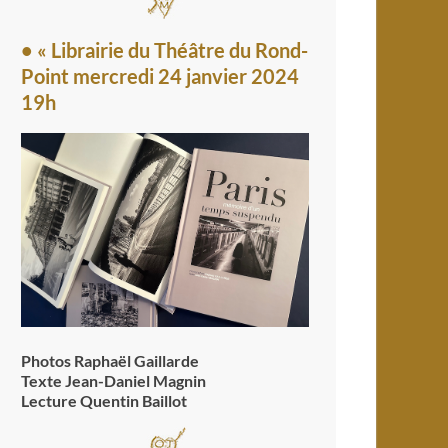
• « Librairie du Théâtre du Rond-
Point mercredi 24 janvier 2024
19h
Photos Raphaël Gaillarde
Texte Jean-Daniel Magnin
Lecture Quentin Baillot