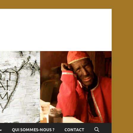
QUI SOMMES-NOUS ?
CONTACT