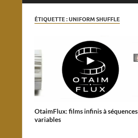
ÉTIQUETTE :
UNIFORM SHUFFLE
OtaimFlux: films infinis à séquences
variables