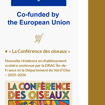
• « La Conférence des oiseaux »
Nouvelle résidence en établissement
scolaire soutenue par la DRAC Île-de-
France et le Département du Val d’Oise
– 2025-2026