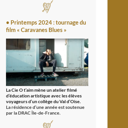
• Printemps 2024 : tournage du
film « Caravanes Blues »
La Cie O t’aim mène un atelier filmé
d’éducation artistique avec les élèves
voyageurs d’un collège du Val d’Oise.
La résidence d’une année est soutenue
par la DRAC Île-de-France.