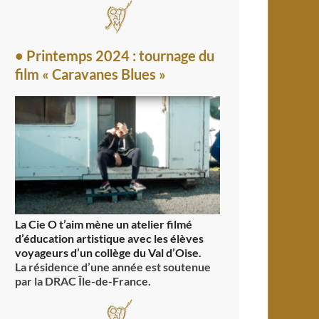
• Printemps 2024 : tournage du
film « Caravanes Blues »
La Cie O t’aim mène un atelier filmé
d’éducation artistique avec les élèves
voyageurs d’un collège du Val d’Oise.
La résidence d’une année est soutenue
par la DRAC Île-de-France.