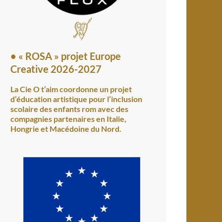
•
« ROSA » projet Europe
Creative 2026-2027
La Cie O t’aim coordonne un projet
d’éducation artistique pour l’inclusion
scolaire des enfants rom avec des
compagnies partenaires en Italie,
Hongrie et Macédoine du Nord.