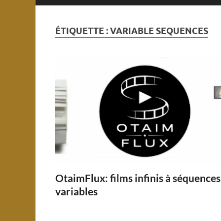
ÉTIQUETTE :
VARIABLE SEQUENCES
OtaimFlux: films infinis à séquences
variables