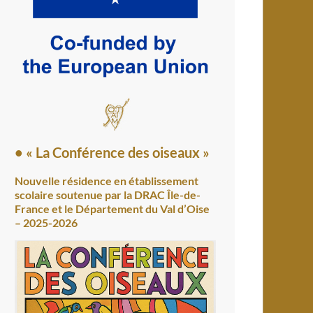
• « La Conférence des oiseaux »
Nouvelle résidence en établissement
scolaire soutenue par la DRAC Île-de-
France et le Département du Val d’Oise
– 2025-2026