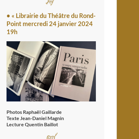
• « Librairie du Théâtre du Rond-
Point mercredi 24 janvier 2024
19h
Photos Raphaël Gaillarde
Texte Jean-Daniel Magnin
Lecture Quentin Baillot