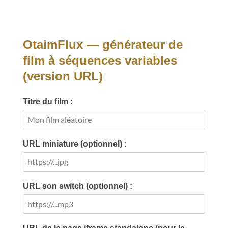
OtaimFlux — générateur de
film à séquences variables
(version URL)
Titre du film :
URL miniature (optionnel) :
URL son switch (optionnel) :