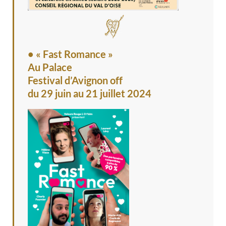
• « Fast Romance »
Au Palace
Festival d’Avignon off
du 29 juin au 21 juillet 2024