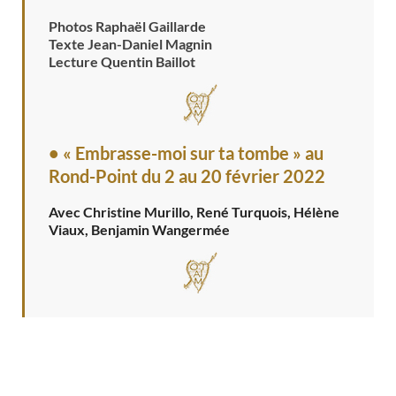
Photos Raphaël Gaillarde
Texte Jean-Daniel Magnin
Lecture Quentin Baillot
• « Embrasse-moi sur ta tombe » au
Rond-Point
du 2 au 20 février 2022
Avec Christine Murillo, René Turquois, Hélène
Viaux, Benjamin Wangermée