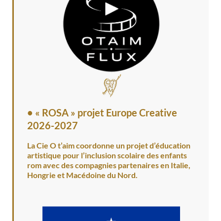
•
« ROSA » projet Europe Creative
2026-2027
La Cie O t’aim coordonne un projet d’éducation
artistique pour l’inclusion scolaire des enfants
rom avec des compagnies partenaires en Italie,
Hongrie et Macédoine du Nord.