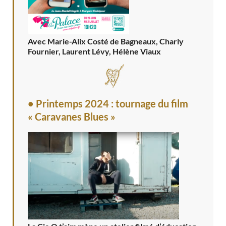
Avec Marie-Alix Costé de Bagneaux, Charly
Fournier, Laurent Lévy, Hélène Viaux
• Printemps 2024 : tournage du film
« Caravanes Blues »