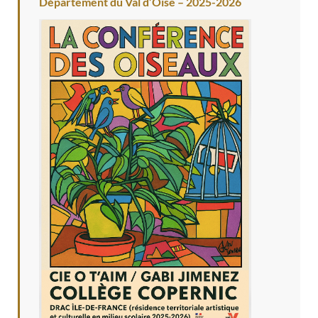
Département du Val d’Oise – 2025-2026