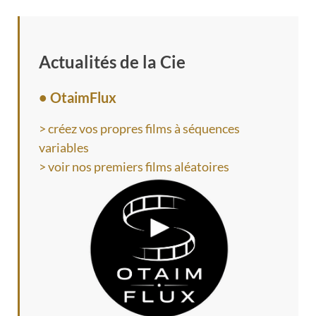
Actualités de la Cie
• OtaimFlux
> créez vos propres films à séquences
variables
> voir nos premiers films aléatoires