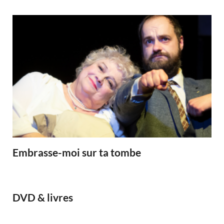
Embrasse-moi sur ta tombe
DVD & livres