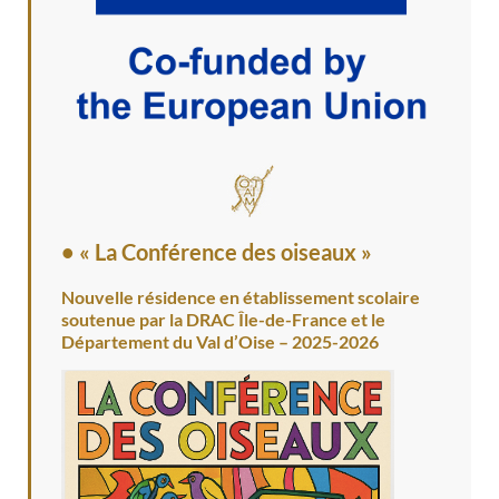
• « La Conférence des oiseaux »
Nouvelle résidence en établissement scolaire
soutenue par la DRAC Île-de-France et le
Département du Val d’Oise – 2025-2026