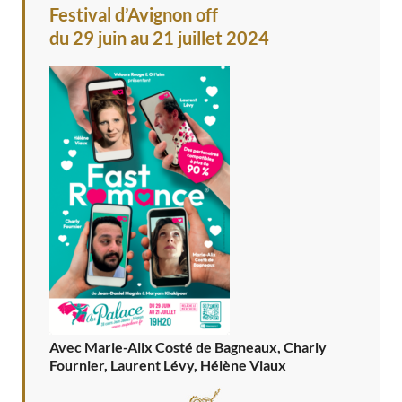
Festival d’Avignon off
du 29 juin au 21 juillet 2024
Avec Marie-Alix Costé de Bagneaux, Charly
Fournier, Laurent Lévy, Hélène Viaux