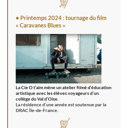
• Printemps 2024 : tournage du film
« Caravanes Blues »
La Cie O t’aim mène un atelier filmé d’éducation
artistique avec les élèves voyageurs d’un
collège du Val d’Oise.
La résidence d’une année est soutenue par la
DRAC Île-de-France.